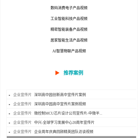
数码消费电子产品视频
工业智能科技产品视频
精密智能装备产品视频
居家智能生活产品视频
AI智慧物联产品视频
▶
推荐案例
企业宣传片
深圳高中园创新高中宣传片案例
企业宣传片
深圳高中园高中宣传片案例视频
企业宣传片
微控制MCU芯片设计公司宣传片-中微半...
企业宣传片
中兴-全球学习发展中心20周年宣传片
企业宣传片
企业周年庆典回顾精英团队访谈视频