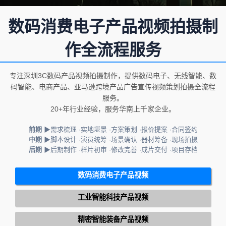
数码消费电子产品视频拍摄制
作全流程服务
专注深圳3C数码产品视频拍摄制作，提供数码电子、无线智能、数
码智能、电商产品、亚马逊跨境产品广告宣传视频策划拍摄全流程
服务。
20+年行业经验，服务华南上千家企业。
前期
▶需求梳理 ·实地堪景 ·方案策划 ·报价提案 ·合同签约
中期
▶脚本设计 ·演员统筹 ·场景确认 ·器材筹备 ·现场拍摄
后期
▶后期制作 ·样片初审 ·修改完善 ·成片交付 ·项目存档
数码消费电子产品视频
工业智能科技产品视频
精密智能装备产品视频