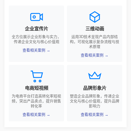
企业宣传片
三维动画
全方位展示企业形象与实力，
运用3D技术呈现产品内部结
传递企业文化与核心价值观
构，可视化展示复杂流程与技
术原理
查看相关案例 →
查看相关案例 →
电商短视频
品牌形象片
为电商平台打造高转化率短视
塑造企业品牌形象，传递企业
频，突出产品卖点，提升销售
文化与核心价值观，提升品牌
转化率
影响力
查看相关案例 →
查看相关案例 →