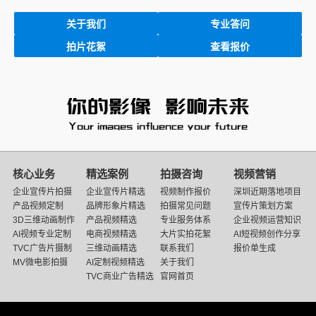
关于我们
专业答问
拍片花絮
查看报价
映
画
核心业务
精选案例
拍摄咨询
视频营销
传
企业宣传片拍摄
企业宣传片精选
视频制作报价
深圳近期落地项目
媒
产品视频定制
品牌形象片精选
拍摄常见问题
宣传片策划方案
底
3D三维动画制作
产品视频精选
专业服务体系
企业视频运营知识
部
AI视频专业定制
电商视频精选
大片实拍花絮
AI短视频创作分享
导
TVC广告片摄制
三维动画精选
联系我们
报价单生成
航
MV微电影拍摄
AI定制视频精选
关于我们
TVC商业广告精选
官网首页