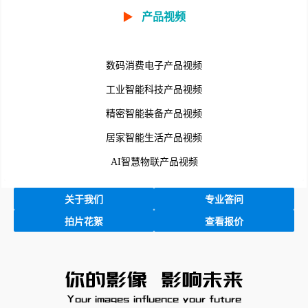
▶
产品视频
数码消费电子产品视频
工业智能科技产品视频
精密智能装备产品视频
居家智能生活产品视频
AI智慧物联产品视频
关于我们
专业答问
拍片花絮
查看报价