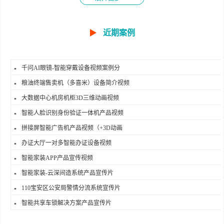
▶
近期案例
千问AI眼镜-智能穿戴设备视频案例分
粮油终端售卖机（多喜米）设备简介视频
大数据中心机房机柜3D三维动画视频
智能人脸识别身份验证一体机产品视频
拼接屏智能广告机产品视频（+3D动画
办证大厅一对多智能办证设备视频
智能家装APP产品宣传视频
智能家装-云深间造系统产品宣传片
110宝安区公安局警情分流系统宣传片
智能共享车锁解决方案产品宣传片