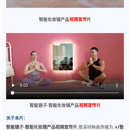
智能化妆镜产品
视频宣传
片
智能镜子-智能化妆镜产品
视频宣传片
关于本片：
智能镜子-智能化妆镜产品视频宣传片
是深圳映画传媒为
AI智