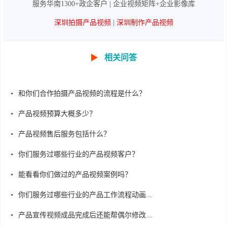
服务华南1300+政企客户 | 企业视频矩阵+企业影像库
深圳拍摄产品视频
|
深圳制作产品视频
▶
相关问答
和你们合作拍摄产品视频的流程是什么？
产品视频预算大概多少？
产品视频售后服务包括什么？
你们服务过哪些行业的产品视频客户？
能看看你们做过的产品视频案例吗？
你们服务过哪些行业的产品工作流程动画...
产品宣传视频成品完成后还能帮偶尔修改...