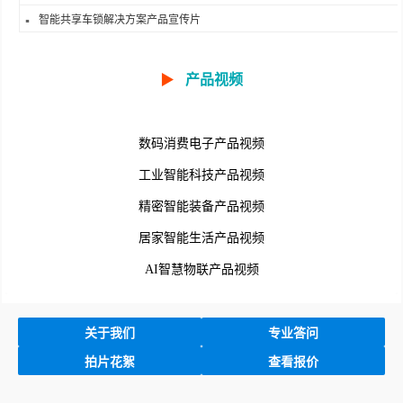
智能共享车锁解决方案产品宣传片
▶
产品视频
数码消费电子产品视频
工业智能科技产品视频
精密智能装备产品视频
居家智能生活产品视频
AI智慧物联产品视频
关于我们
专业答问
拍片花絮
查看报价