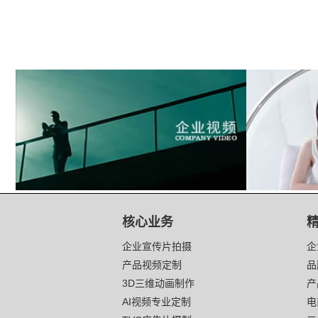
核心业务
企业宣传片拍摄
企
产品视频定制
品
3D三维动画制作
产
AI视频专业定制
电