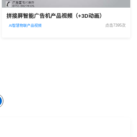
拼接屏智能广告机产品视频（+3D动画）
点击7395次
AI智慧物联产品视频