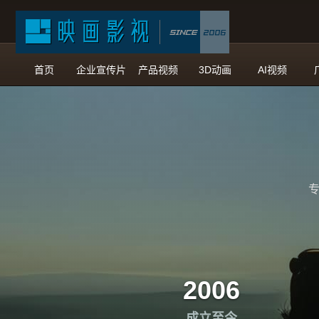
首页
企业宣传片
产品视频
3D动画
AI视频
专
2006
成立至今