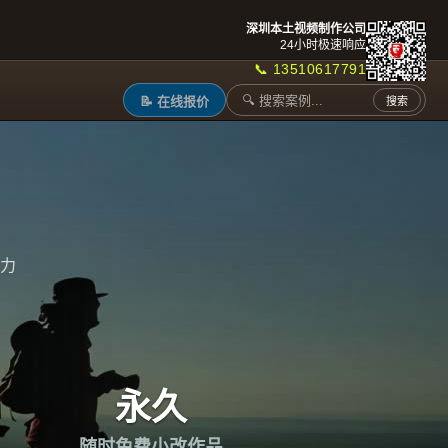
深圳本土视频制作公司
24小时极速响应
📞 13510617791
📝 在线报价
搜索
化力
永久
随时免费小改作品