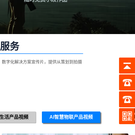
程服务
件、数字化解决方案宣传片，提供从策划到拍摄
生活产品视频
AI智慧物联产品视频