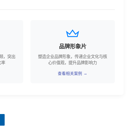
品牌形象片
频，突出
塑造企业品牌形象，传递企业文化与核
化率
心价值观，提升品牌影响力
查看相关案例 →