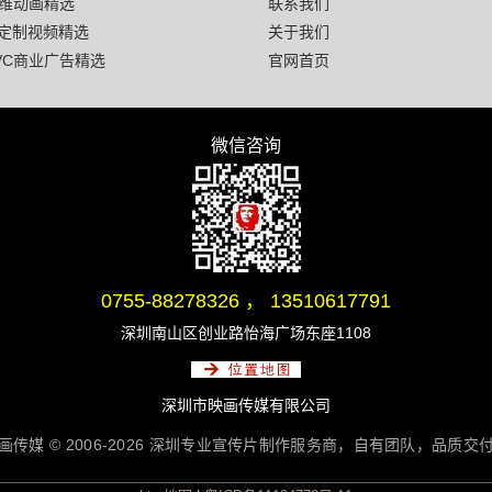
维动画精选
联系我们
I定制视频精选
关于我们
VC商业广告精选
官网首页
微信咨询
微信号：13510617791
0755-88278326
，
13510617791
深圳南山区创业路怡海广场东座1108
深圳市映画传媒有限公司
画传媒 © 2006-2026 深圳专业宣传片制作服务商，自有团队，品质交