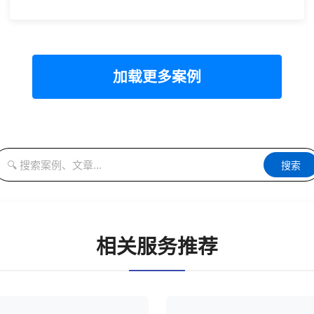
加载更多案例
搜索
相关服务推荐