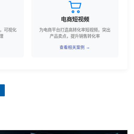
电商短视频
构，可视化
为电商平台打造高转化率短视频，突出
理
产品卖点，提升销售转化率
查看相关案例 →