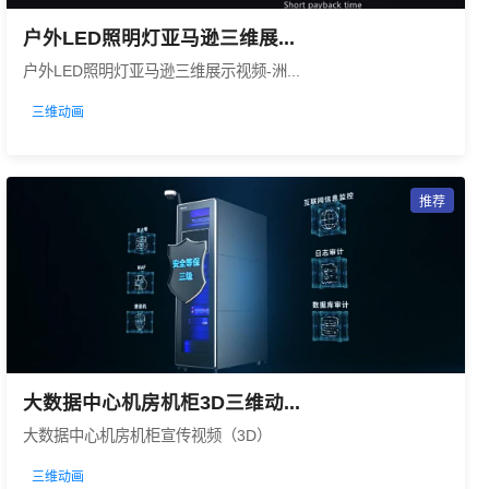
户外LED照明灯亚马逊三维展...
​户外LED照明灯亚马逊三维展示视频-洲...
三维动画
推荐
大数据中心机房机柜3D三维动...
大数据中心机房机柜宣传视频（3D）
三维动画