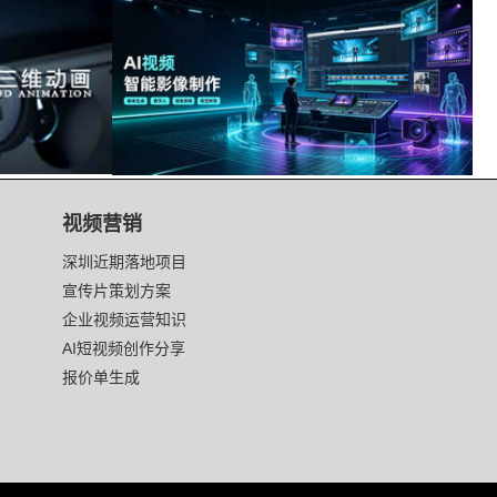
视频营销
深圳近期落地项目
宣传片策划方案
企业视频运营知识
AI短视频创作分享
报价单生成