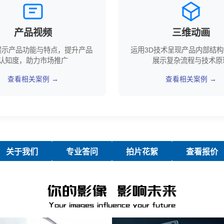
产品视频
三维动画
展示产品功能与特点，提升产品
运用3D技术呈现产品内部结
认知度，助力市场推广
展示复杂流程与技术原
查看相关案例 →
查看相关案例 →
关于我们
专业答问
拍片花絮
查看报价