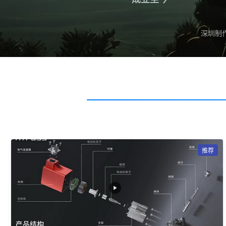
深圳制
推荐