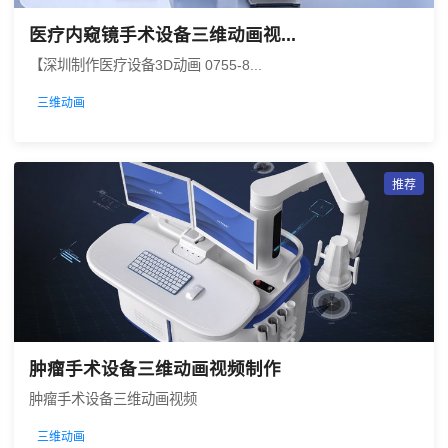
医疗内窥镜手术设备三维动画视...
【深圳制作医疗设备3D动画 0755-8...
三维动画
推荐
肿瘤手术设备三维动画视频制作
肿瘤手术设备三维动画视频
三维动画