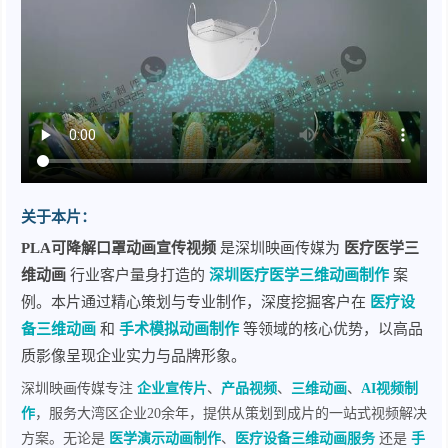
关于本片：
PLA可降解口罩动画宣传视频
是深圳映画传媒为
医疗医学三
维动画
行业客户量身打造的
深圳医疗医学三维动画制作
案
例。本片通过精心策划与专业制作，深度挖掘客户在
医疗设
备三维动画
和
手术模拟动画制作
等领域的核心优势，以高品
质影像呈现企业实力与品牌形象。
深圳映画传媒专注
企业宣传片
、
产品视频
、
三维动画
、
AI视频制
作
，服务大湾区企业20余年，提供从策划到成片的一站式视频解决
方案。无论是
医学演示动画制作
、
医疗设备三维动画服务
还是
手