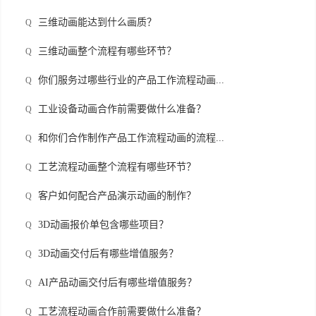
三维动画能达到什么画质？
Q
三维动画整个流程有哪些环节？
Q
你们服务过哪些行业的产品工作流程动画...
Q
工业设备动画合作前需要做什么准备？
Q
和你们合作制作产品工作流程动画的流程...
Q
工艺流程动画整个流程有哪些环节？
Q
客户如何配合产品演示动画的制作？
Q
3D动画报价单包含哪些项目？
Q
3D动画交付后有哪些增值服务？
Q
AI产品动画交付后有哪些增值服务？
Q
工艺流程动画合作前需要做什么准备？
Q