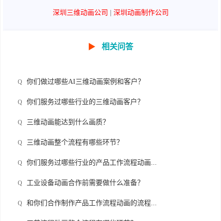
深圳三维动画公司
|
深圳动画制作公司
▶
相关问答
你们做过哪些AI三维动画案例和客户？
Q
你们服务过哪些行业的三维动画客户？
Q
三维动画能达到什么画质？
Q
三维动画整个流程有哪些环节？
Q
你们服务过哪些行业的产品工作流程动画...
Q
工业设备动画合作前需要做什么准备？
Q
和你们合作制作产品工作流程动画的流程...
Q