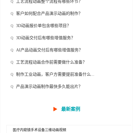
工艺流程动画整个流程有哪些环节？
Q
客户如何配合产品演示动画的制作？
Q
3D动画报价单包含哪些项目？
Q
3D动画交付后有哪些增值服务？
Q
AI产品动画交付后有哪些增值服务？
Q
工艺流程动画合作前需要做什么准备？
Q
制作工业动画，客户方需要提前准备什么...
Q
产品演示动画制作最快多久能出片？
Q
▶
最新案例
医疗内窥镜手术设备三维动画视频