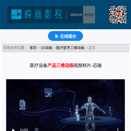
医疗设备产品三维动画视频样片-迈瑞
分类：医疗医学三维动画
浏览：4000次
更新时间：
2025-12-26
🔗
分享到
微
博
Q
QQ
豆
知
📝
📝 在线报价
您现在的位置：
首页
>>
3D动画
>>
医疗医学三维动画
>>正文
医疗设备
产品三维动画
视频样片-迈瑞