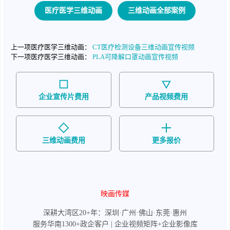
医疗医学三维动画
三维动画全部案例
上一项医疗医学三维动画：
CT医疗检测设备三维动画宣传视频
下一项医疗医学三维动画：
PLA可降解口罩动画宣传视频
企业宣传片费用
产品视频费用
三维动画费用
更多报价
映画传媒
深耕大湾区20+年：深圳·广州·佛山·东莞·惠州
服务华南1300+政企客户 | 企业视频矩阵+企业影像库