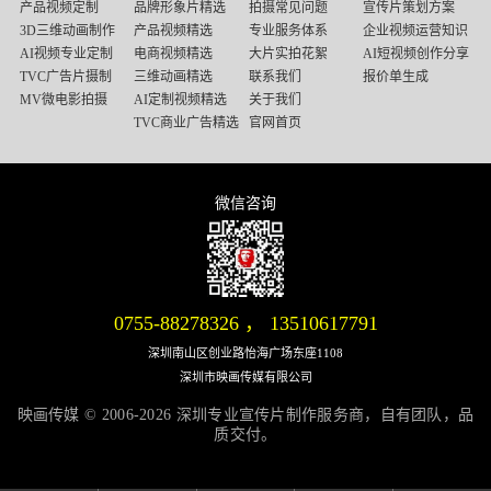
产品视频定制
品牌形象片精选
拍摄常见问题
宣传片策划方案
3D三维动画制作
产品视频精选
专业服务体系
企业视频运营知识
AI视频专业定制
电商视频精选
大片实拍花絮
AI短视频创作分享
TVC广告片摄制
三维动画精选
联系我们
报价单生成
MV微电影拍摄
AI定制视频精选
关于我们
TVC商业广告精选
官网首页
微信咨询
微信号：13510617791
0755-88278326
，
13510617791
深圳南山区创业路怡海广场东座1108
深圳市映画传媒有限公司
映画传媒 © 2006-2026 深圳专业宣传片制作服务商，自有团队，品
质交付。