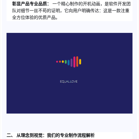
彰显产品专业品质：
一个精心制作的开机动画，是软件开发团
队对细节一丝不苟的证明，它向用户明确传达：这是一款注重
全方位体验的优质产品。
二、 从理念到视觉：我们的专业制作流程解析