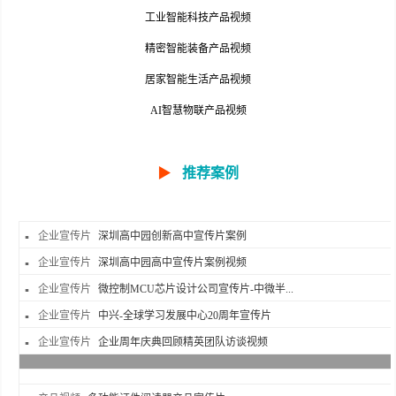
工业智能科技产品视频
精密智能装备产品视频
居家智能生活产品视频
AI智慧物联产品视频
▶
推荐案例
企业宣传片
深圳高中园创新高中宣传片案例
企业宣传片
深圳高中园高中宣传片案例视频
企业宣传片
微控制MCU芯片设计公司宣传片-中微半...
企业宣传片
中兴-全球学习发展中心20周年宣传片
企业宣传片
企业周年庆典回顾精英团队访谈视频