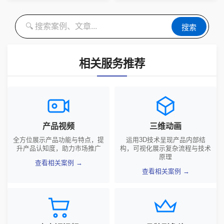
搜索
相关服务推荐
产品视频
三维动画
全方位展示产品功能与特点，提
运用3D技术呈现产品内部结
升产品认知度，助力市场推广
构，可视化展示复杂流程与技术
原理
查看相关案例 →
查看相关案例 →