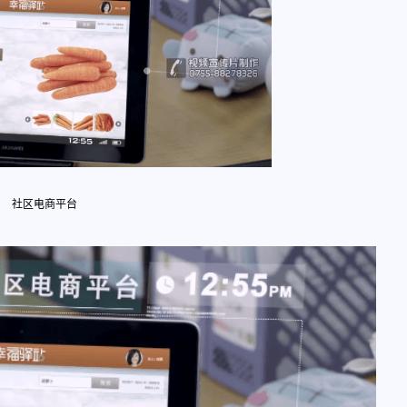
社区电商平台