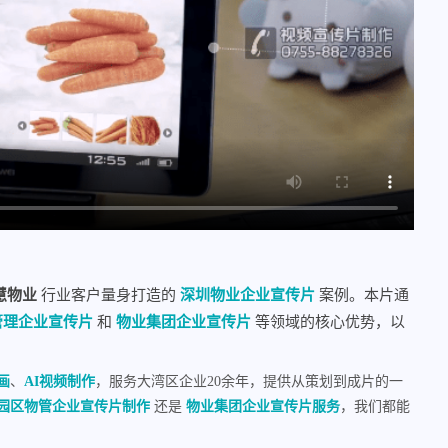
慧物业
行业客户量身打造的
深圳物业企业宣传片
案例。本片通
管理企业宣传片
和
物业集团企业宣传片
等领域的核心优势，以
画
、
AI视频制作
，服务大湾区企业20余年，提供从策划到成片的一
园区物管企业宣传片制作
还是
物业集团企业宣传片服务
，我们都能