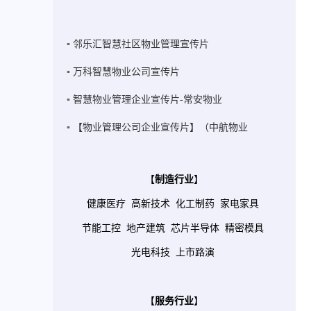
邻乐汇智慧社区物业管理宣传片
万科智慧物业公司宣传片
智慧物业管理企业宣传片-常安物业
【物业管理公司企业宣传片】（中航物业
【
制造行业
】
健康医疗
高新技术
化工制药
家电家具
节能工控
地产建筑
芯片半导体
精密模具
光电科技
上市路演
【
服务行业
】