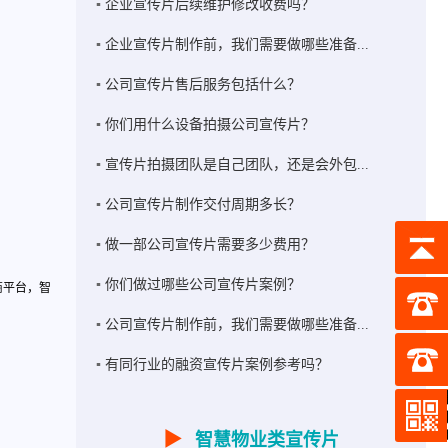
企业宣传片后续维护修改收费吗？
企业宣传片制作前，我们需要做哪些准备...
公司宣传片售后服务包括什么？
你们用什么设备拍摄公司宣传片？
宣传片拍摄团队是自己团队，还是会外包...
公司宣传片制作交付周期多长？
做一部公司宣传片需要多少费用？
你们做过哪些公司宣传片案例？
商平台，智
公司宣传片制作前，我们需要做哪些准备...
有同行业的融资宣传片案例参考吗？
▶
智慧物业类宣传片