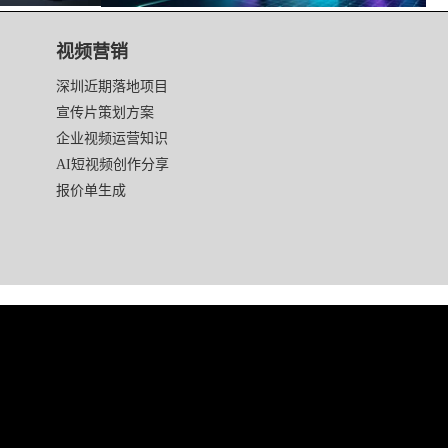
视频营销
深圳近期落地项目
宣传片策划方案
企业视频运营知识
AI短视频创作分享
报价单生成