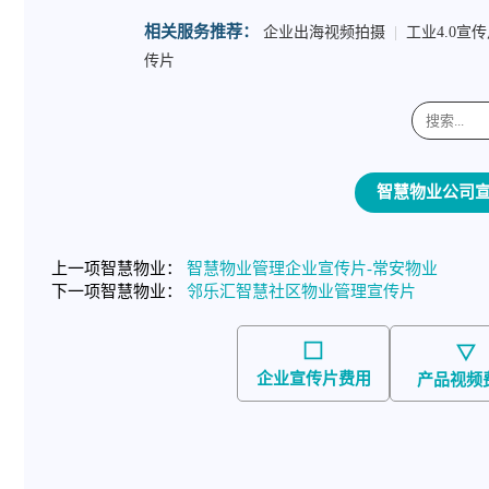
相关服务推荐：
企业出海视频拍摄
|
工业4.0宣
传片
智慧物业公司
上一项智慧物业：
智慧物业管理企业宣传片-常安物业
下一项智慧物业：
邻乐汇智慧社区物业管理宣传片
企业宣传片费用
产品视频