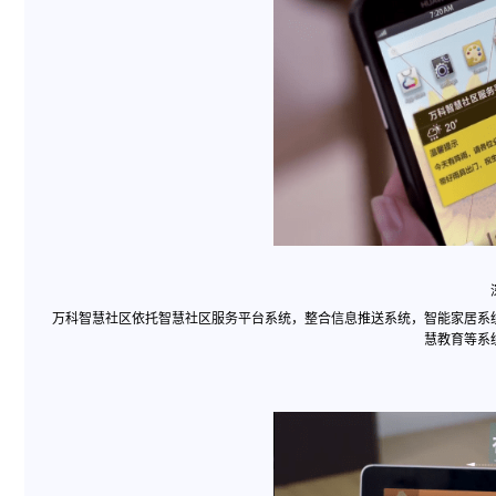
万科智慧社区依托智慧社区服务平台系统，整合信息推送系统，智能家居系
慧教育等系