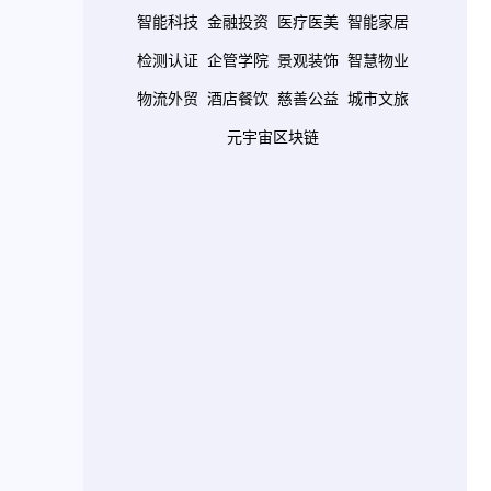
智能科技
金融投资
医疗医美
智能家居
检测认证
企管学院
景观装饰
智慧物业
物流外贸
酒店餐饮
慈善公益
城市文旅
元宇宙区块链