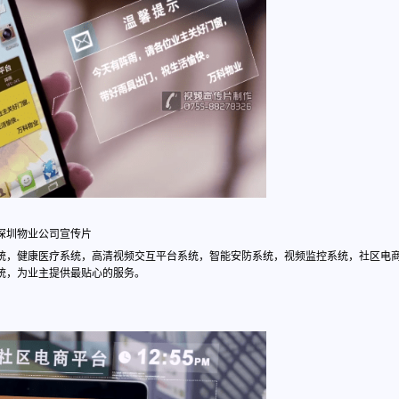
深圳物业公司宣传片
统，健康医疗系统，高清视频交互平台系统，智能安防系统，视频监控系统，社区电
统，为业主提供最贴心的服务。