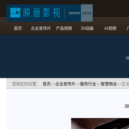
首页
企业宣传片
产品视频
3D动画
AI视频
您现在的位置：
首页
>>
企业宣传片
>>
服务行业
>>
智慧物业
>>正
万