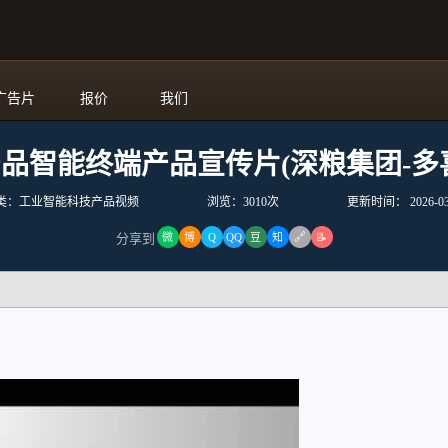
广告片
报价
我们
品智能终端产品宣传片(深粮集团-多
类：工业智能科技产品视频
浏览：3010次
更新时间：
2026-03
🔗
分享到
微
博
Q
QQ
豆
知
📝