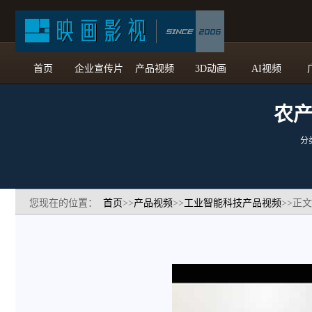
首页
企业宣传片
产品视频
3D动画
AI视频
农产
分
您现在的位置：
首页
>>
产品视频
>>
工业智能科技产品视频
>>正文