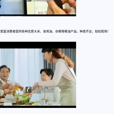
为家庭消费者提供各种优质大米、食用油、杂粮等粮油产品，种类齐全，轻松取用
！