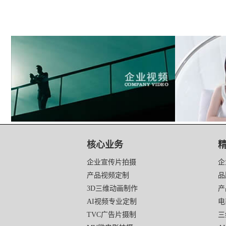
核心业务
企业宣传片拍摄
企
产品视频定制
品
3D三维动画制作
产
AI视频专业定制
电
TVC广告片摄制
三