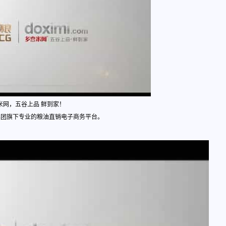
米网，五谷上品 鲜到家！
集团旗下专业的粮油直销电子商务平台。