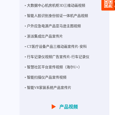
大数据中心机房机柜3D三维动画视频
智能人脸识别身份验证一体机产品视频
户外应急电源产品亚马逊主图视频
浙派集成灶产品宣传片
CT医疗设备产品三维动画宣传片-安科
行车记录仪视频广告宣传片-行车记录仪
智慧社区平台宣传视频（海尔U+）
智能扫描仪产品宣传视频
智能VR家装系统产品宣传片
▶
产品视频