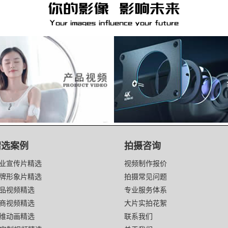
精选案例
拍摄咨询
业宣传片精选
视频制作报价
牌形象片精选
拍摄常见问题
品视频精选
专业服务体系
商视频精选
大片实拍花絮
维动画精选
联系我们