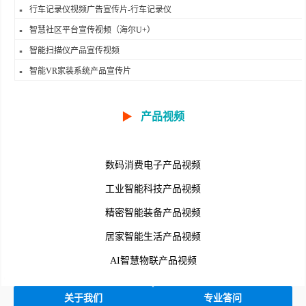
行车记录仪视频广告宣传片-行车记录仪
智慧社区平台宣传视频（海尔U+）
智能扫描仪产品宣传视频
智能VR家装系统产品宣传片
▶
产品视频
数码消费电子产品视频
工业智能科技产品视频
精密智能装备产品视频
居家智能生活产品视频
AI智慧物联产品视频
关于我们
专业答问