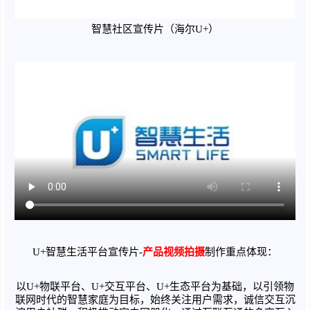
智慧社区宣传片（海尔U+）
U+智慧生活平台宣传片-
产品视频拍摄
制作重点体现：
以U+物联平台、U+交互平台、U+生态平台为基础，以引领物
联网时代的智慧家庭为目标，始终关注用户需求，诚信交互沉