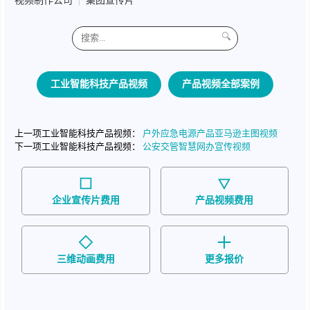
视频制作公司
|
集团宣传片
🔍
工业智能科技产品视频
产品视频全部案例
上一项工业智能科技产品视频：
户外应急电源产品亚马逊主图视频
下一项工业智能科技产品视频：
公安交管智慧网办宣传视频
企业宣传片费用
产品视频费用
三维动画费用
更多报价