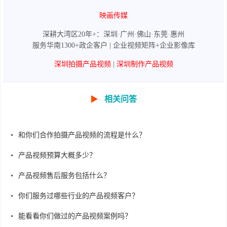
映画传媒
深耕大湾区20年+：深圳·广州·佛山·东莞·惠州
服务华南1300+政企客户 | 企业视频矩阵+企业影像库
深圳拍摄产品视频
|
深圳制作产品视频
▶
相关问答
和你们合作拍摄产品视频的流程是什么？
产品视频预算大概多少？
产品视频售后服务包括什么？
你们服务过哪些行业的产品视频客户？
能看看你们做过的产品视频案例吗？