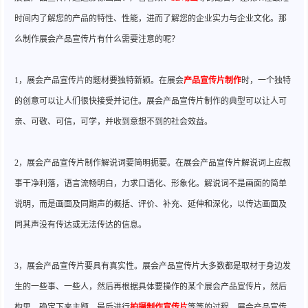
时间内了解您的产品的特性、性能，进而了解您的企业实力与企业文化。那
么制作展会产品宣传片有什么需要注意的呢？
1，展会产品宣传片的题材要独特新颖。在展会
产品宣传片制作
时，一个独特
的创意可以让人们很快接受并记住。展会产品宣传片制作的典型可以让人可
亲、可敬、可信，可学，并收到意想不到的社会效益。
2，展会产品宣传片制作解说词要简明扼要。在展会产品宣传片解说词上应叙
事干净利落，语言流畅明白，力求口语化、形象化。解说词不是画面的简单
说明，而是画面及同期声的概括、评价、补充、延伸和深化，以传达画面及
同其声没有传达或无法传达的信息。
3，展会产品宣传片要具有真实性。展会产品宣传片大多数都是取材于身边发
生的一些事、一些人，然后再根据具体要操作的某个展会产品宣传片，然后
构思，确定下来主题，最后进行
拍摄制作宣传片
等等的过程，展会产品宣传