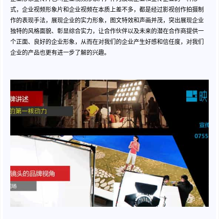
式，企业视频形象片和企业视频在本质上差不多，都是经过影视创作拍摄制
作的表现手法，展现企业的实力形象，图文特效和声画并茂，突出展现企业
独特的风格面貌、彰显综合实力，让合作伙伴以及未来的潜在合作商提供一
个正面、良好的企业形象，从而在对我们的企业产生好感和信任度，对我们
企业的产品也更有进一步了解的兴趣。