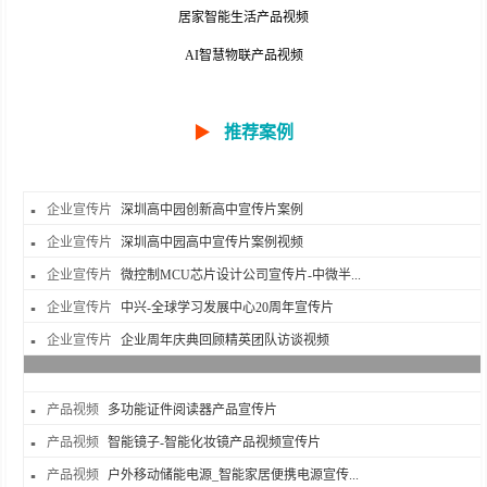
居家智能生活产品视频
AI智慧物联产品视频
▶
推荐案例
企业宣传片
深圳高中园创新高中宣传片案例
企业宣传片
深圳高中园高中宣传片案例视频
企业宣传片
微控制MCU芯片设计公司宣传片-中微半...
企业宣传片
中兴-全球学习发展中心20周年宣传片
企业宣传片
企业周年庆典回顾精英团队访谈视频
产品视频
多功能证件阅读器产品宣传片
产品视频
智能镜子-智能化妆镜产品视频宣传片
产品视频
户外移动储能电源_智能家居便携电源宣传...