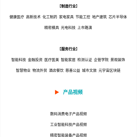
【
制造行业
】
健康医疗
高新技术
化工制药
家电家具
节能工控
地产建筑
芯片半导体
精密模具
光电科技
上市路演
【
服务行业
】
智能科技
金融投资
医疗医美
智能家居
检测认证
企管学院
景观装饰
智慧物业
物流外贸
酒店餐饮
慈善公益
城市文旅
元宇宙区块链
▶
产品视频
数码消费电子产品视频
工业智能科技产品视频
精密智能装备产品视频