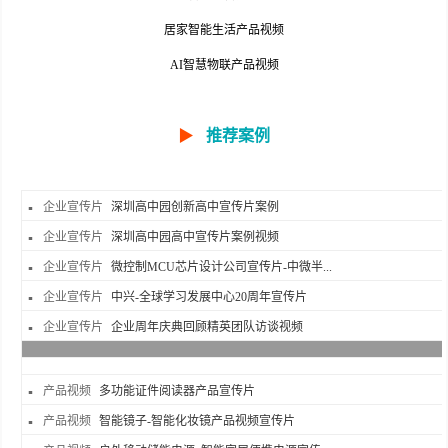
居家智能生活产品视频
AI智慧物联产品视频
▶
推荐案例
企业宣传片
深圳高中园创新高中宣传片案例
企业宣传片
深圳高中园高中宣传片案例视频
企业宣传片
微控制MCU芯片设计公司宣传片-中微半...
企业宣传片
中兴-全球学习发展中心20周年宣传片
企业宣传片
企业周年庆典回顾精英团队访谈视频
产品视频
多功能证件阅读器产品宣传片
产品视频
智能镜子-智能化妆镜产品视频宣传片