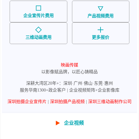
企业宣传片费用
产品视频费用
三维动画费用
更多报价
映画传媒
以影像赋品牌，以匠心铸精品
深耕大湾区20年+：深圳·广州·佛山·东莞·惠州
服务华南1300+政企客户 | 企业视频矩阵+企业影像库
深圳拍摄企业宣传片
|
深圳拍摄产品视频
|
深圳三维动画制作公司
▶
企业视频