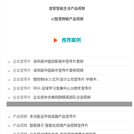
居家智能生活产品视频
AI智慧物联产品视频
▶
推荐案例
企业宣传片
深圳高中园创新高中宣传片案例
企业宣传片
深圳高中园高中宣传片案例视频
企业宣传片
微控制MCU芯片设计公司宣传片-中微半...
企业宣传片
中兴-全球学习发展中心20周年宣传片
企业宣传片
企业周年庆典回顾精英团队访谈视频
产品视频
多功能证件阅读器产品宣传片
产品视频
智能镜子-智能化妆镜产品视频宣传片