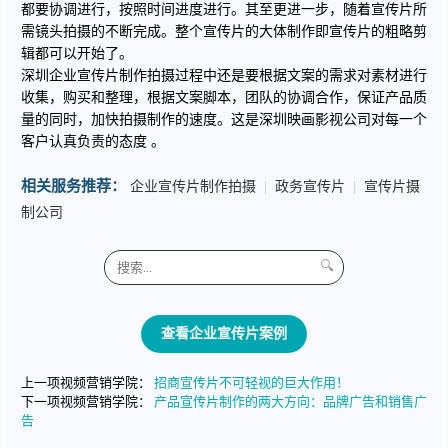
都要协调进行，按照时间进度进行。其至更进一步，随着宣传片所
需镜头拍摄的不断完成。整个宣传片的大体制作即宣传片的粗略剪
辑都可以开始了。
深圳企业宣传片制作拍摄过程中还是要根据文案的需求对素材进行
收集，购买和整理，根据文案脚本，团队的协调合作，保证产品质
量的同时，加快拍摄制作的速度。这是深圳映画影视公司对每一个
客户认真负责的态度 。
相关服务推荐：
企业宣传片制作拍摄
|
政务宣传片
|
宣传片摄
制公司
🔍
查看企业宣传片案例
上一项视频营销学院：
招商宣传片不可轻视的巨大作用！
下一项视频营销学院：
产品宣传片制作的两大方向：品牌广告和销售广
告