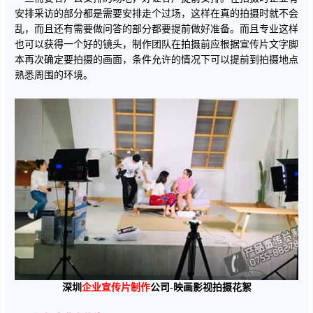
安排采访的部分都是需要安排走个过场，这样在真的拍摄时就不会
乱，而且还有需要做问答的部分都要提前做好准备。而且专业这样
也可以获得一个好的镜头，制作团队在拍摄前应根据宣传片文字脚
本再次确定要拍摄的画面，条件允许的情况下可以提前到拍摄地点
熟悉周围的环境。
深圳
企业宣传片制作
公司-映画影视拍摄花絮