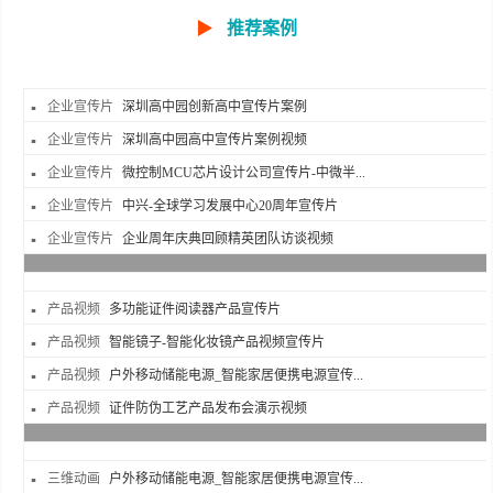
▶
推荐案例
企业宣传片
深圳高中园创新高中宣传片案例
企业宣传片
深圳高中园高中宣传片案例视频
企业宣传片
微控制MCU芯片设计公司宣传片-中微半...
企业宣传片
中兴-全球学习发展中心20周年宣传片
企业宣传片
企业周年庆典回顾精英团队访谈视频
产品视频
多功能证件阅读器产品宣传片
产品视频
智能镜子-智能化妆镜产品视频宣传片
产品视频
户外移动储能电源_智能家居便携电源宣传...
产品视频
证件防伪工艺产品发布会演示视频
三维动画
户外移动储能电源_智能家居便携电源宣传...