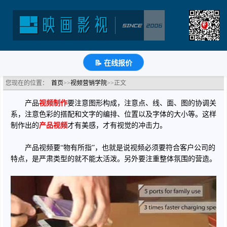
产品视频制作中的几个着重点
分类：视频营销学院
浏览：1213次
更新时间：
2019-03-22
🔗
分享到
微
博
Q
QQ
豆
知
📝
📝 在线报价
您现在的位置：
首页
>>
视频营销学院
>>正文
产品
视频制作
要注意图形构成，注意点、线、面、图的协调关
系，注意色彩的搭配和文字的编排、位置以及字体的大小等。这样
制作出的
产品视频
才有美感，才有视觉的冲击力。
产品视频要“物有所指”，也就是说视频必须要符合客户公司的
特点，是严肃类型的就不能太活泼。另外要注重整体氛围的营造。