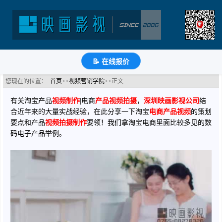
淘宝电商产品视频的拍摄制作要领！
分类：视频营销学院
浏览：1493次
更新时间：
2026-05-06
🔗
分享到
微
博
Q
QQ
豆
知
📝
📝 在线报价
您现在的位置：
首页
>>
视频营销学院
>>正文
有关淘宝产品
视频制作
|电商
产品视频拍摄
，
深圳映画影视公司
结
合近年来的大量实战经验，在此分享一下淘宝
电商产品视频
的策划
要点和产品
视频拍摄制作
要领！我们拿淘宝电商里面比较多见的数
码电子产品举例。