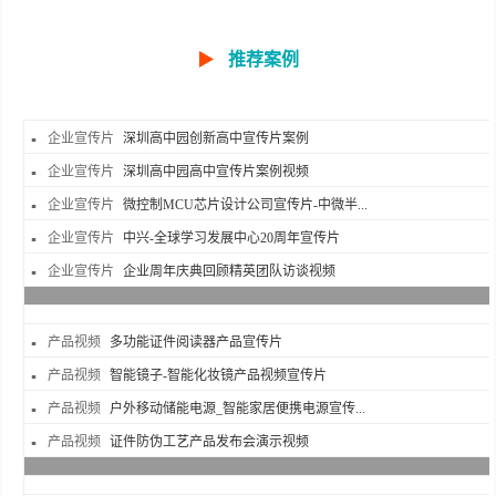
▶
推荐案例
企业宣传片
深圳高中园创新高中宣传片案例
企业宣传片
深圳高中园高中宣传片案例视频
企业宣传片
微控制MCU芯片设计公司宣传片-中微半...
企业宣传片
中兴-全球学习发展中心20周年宣传片
企业宣传片
企业周年庆典回顾精英团队访谈视频
产品视频
多功能证件阅读器产品宣传片
产品视频
智能镜子-智能化妆镜产品视频宣传片
产品视频
户外移动储能电源_智能家居便携电源宣传...
产品视频
证件防伪工艺产品发布会演示视频