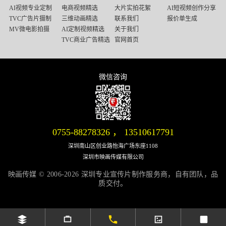
部
AI视频专业定制
电商视频精选
大片实拍花絮
AI短视频创作分享
导
TVC广告片摄制
三维动画精选
联系我们
报价单生成
航
MV微电影拍摄
AI定制视频精选
关于我们
TVC商业广告精选
官网首页
微信咨询
微信号：13510617791
0755-88278326
，
13510617791
深圳南山区创业路怡海广场东座1108
深圳市映画传媒有限公司
映画传媒 © 2006-2026 深圳专业宣传片制作服务商，自有团队，品
质交付。