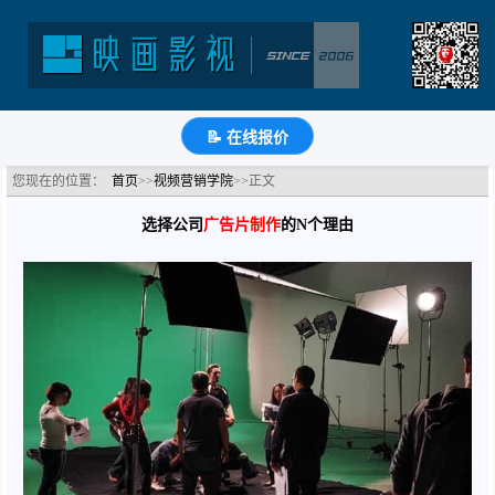
选择公司广告片制作的N个理由
分类：视频营销学院
浏览：1336次
更新时间：
2018-05-25
🔗
分享到
微
博
Q
QQ
豆
知
📝
📝 在线报价
您现在的位置：
首页
>>
视频营销学院
>>正文
选择公司
广告片制作
的N个理由