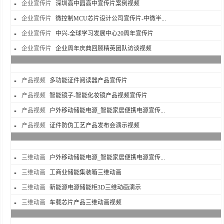
企业宣传片
深圳高中园高中宣传片案例视频
企业宣传片
微控制MCU芯片设计公司宣传片-中微半...
企业宣传片
中兴-全球学习发展中心20周年宣传片
企业宣传片
企业周年庆典回顾精英团队访谈视频
产品视频
多功能证件阅读器产品宣传片
产品视频
智能镜子-智能化妆镜产品视频宣传片
产品视频
户外移动储能电源_智能家居便携电源宣传...
产品视频
证件防伪工艺产品发布会演示视频
三维动画
户外移动储能电源_智能家居便携电源宣传...
三维动画
工商业储能集装箱三维动画
三维动画
新能源电源储能柜3D三维动画演示
三维动画
车载芯片产品三维动画视频