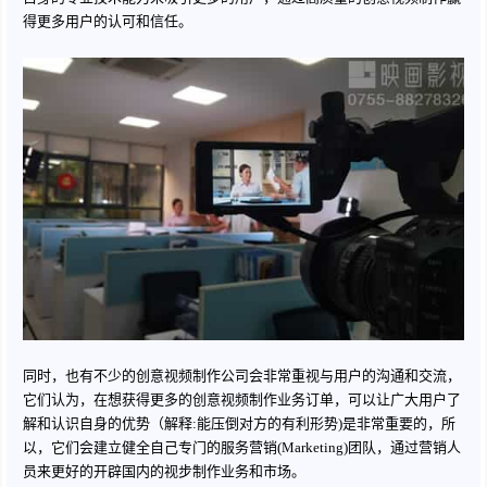
得更多用户的认可和信任。
同时，也有不少的创意视频制作公司会非常重视与用户的沟通和交流，
它们认为，在想获得更多的创意视频制作业务订单，可以让广大用户了
解和认识自身的优势（解释:能压倒对方的有利形势)是非常重要的，所
以，它们会建立健全自己专门的服务营销(Marketing)团队，通过营销人
员来更好的开辟国内的视步制作业务和市场。