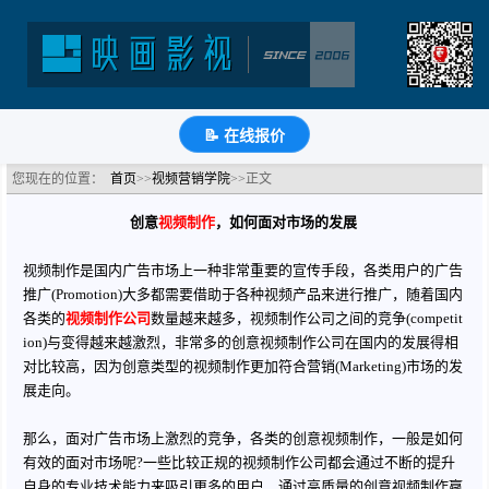
创意视频制作，如何面对市场的发展
分类：视频营销学院
浏览：1234次
更新时间：
2018-05-12
🔗
分享到
微
博
Q
QQ
豆
知
📝
📝 在线报价
您现在的位置：
首页
>>
视频营销学院
>>正文
创意
视频制作
，如何面对市场的发展
视频制作是国内广告市场上一种非常重要的宣传手段，各类用户的广告
推广(Promotion)大多都需要借助于各种视频产品来进行推广，随着国内
各类的
视频制作公司
数量越来越多，视频制作公司之间的竞争(competit
ion)与变得越来越激烈，非常多的创意视频制作公司在国内的发展得相
对比较高，因为创意类型的视频制作更加符合营销(Marketing)市场的发
展走向。
那么，面对广告市场上激烈的竞争，各类的创意视频制作，一般是如何
有效的面对市场呢?一些比较正规的视频制作公司都会通过不断的提升
自身的专业技术能力来吸引更多的用户，通过高质量的创意视频制作赢