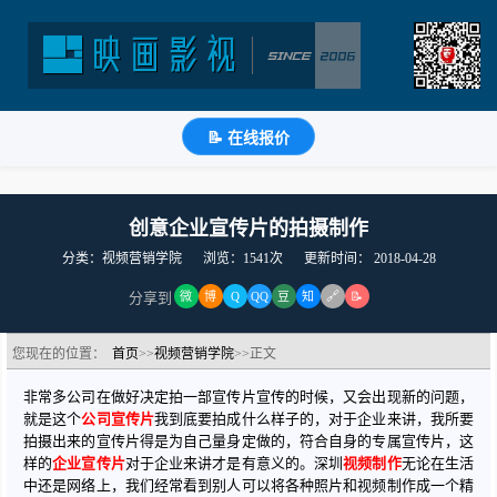
📝 在线报价
创意企业宣传片的拍摄制作
分类：视频营销学院
浏览：1541次
更新时间：
2018-04-28
🔗
分享到
微
博
Q
QQ
豆
知
📝
您现在的位置：
首页
>>
视频营销学院
>>正文
非常多公司在做好决定拍一部宣传片宣传的时候，又会出现新的问题，
就是这个
公司宣传片
我到底要拍成什么样子的，对于企业来讲，我所要
拍摄出来的宣传片得是为自己量身定做的，符合自身的专属宣传片，这
样的
企业宣传片
对于企业来讲才是有意义的。深圳
视频制作
无论在生活
中还是网络上，我们经常看到别人可以将各种照片和视频制作成一个精