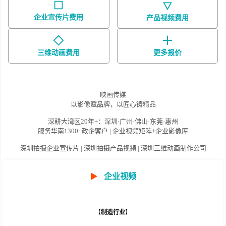
企业宣传片费用
产品视频费用
三维动画费用
更多报价
映画传媒
以影像赋品牌，以匠心铸精品
深耕大湾区20年+：深圳·广州·佛山·东莞·惠州
服务华南1300+政企客户 | 企业视频矩阵+企业影像库
深圳拍摄企业宣传片
|
深圳拍摄产品视频
|
深圳三维动画制作公司
▶
企业视频
【
制造行业
】