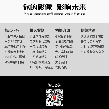
核心业务
精选案例
拍摄咨询
视频营销
企业宣传片拍摄
企业宣传片精选
视频制作报价
深圳近期落地项目
产品视频定制
品牌形象片精选
拍摄常见问题
宣传片策划方案
3D三维动画制作
产品视频精选
专业服务体系
企业视频运营知识
AI视频专业定制
电商视频精选
大片实拍花絮
AI短视频创作分享
TVC广告片摄制
三维动画精选
联系我们
MV微电影拍摄
AI定制视频精选
关于我们
TVC商业广告精选
官网首页
微信咨询
微信号：13510617791