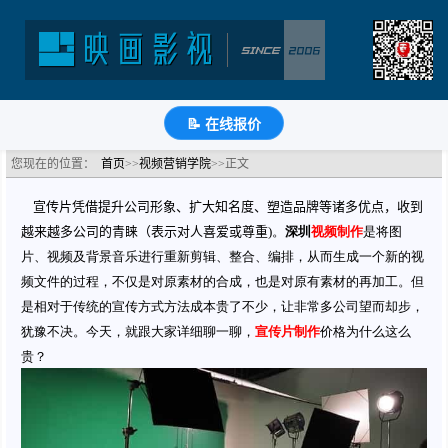
宣传片制作价格为什么便宜不了?
分类：视频营销学院
浏览：1292次
更新时间：
2018-04-07
🔗
分享到
微
博
Q
QQ
豆
知
📝
📝 在线报价
您现在的位置：
首页
>>
视频营销学院
>>正文
宣传片凭借提升公司形象、扩大知名度、塑造品牌等诸多优点，收到
越来越多公司的青睐（表示对人喜爱或尊重
)。
深圳
视频制作
是将图
片、视频及背景音乐进行重新剪辑、整合、编排，从而生成一个新的视
频文件的过程，不仅是对原素材的合成，也是对原有素材的再加工。但
是相对于传统的宣传方式方法成本贵了不少，让非常多公司望而却步，
犹豫不决。今天，就跟大家详细聊一聊，
宣传片制作
价格为什么这么
贵？