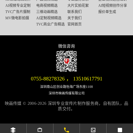
AI视频专业定制
电商视频精选
大片实拍花絮
AI短视频创作分享
TVC广告片摄制
三维动画精选
联系我们
报价单生成
MV微电影拍摄
AI定制视频精选
关于我们
TVC商业广告精选
官网首页
微信咨询
微信号：13510617791
0755-88278326
，
13510617791
深圳南山区创业路怡海广场东座1108
深圳市映画传媒有限公司
映画传媒 © 2006-2026 深圳专业宣传片制作服务商，自有团队，品
质交付。