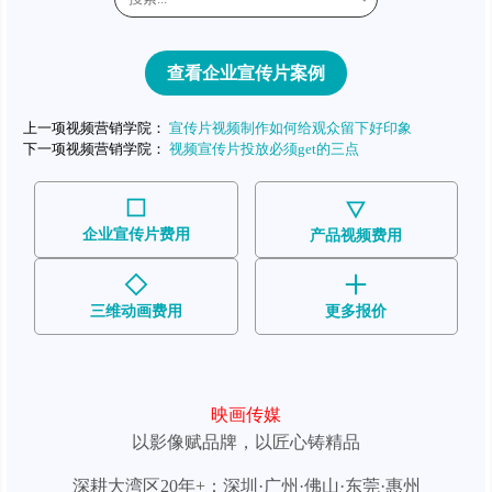
查看企业宣传片案例
上一项视频营销学院：
宣传片视频制作如何给观众留下好印象
下一项视频营销学院：
视频宣传片投放必须get的三点
企业宣传片费用
产品视频费用
三维动画费用
更多报价
映画传媒
以影像赋品牌，以匠心铸精品
深耕大湾区20年+：深圳·广州·佛山·东莞·惠州