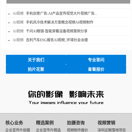
AI视频
手机创意广告-AI产品宣传视觉大片视频广告...
AI视频
手机风冷技术解决方案概念视频AI视频制作
AI视频
千问AI眼镜-智能穿戴设备视频案例分享
AI视频
吉利汽车ESG报告AI视频_环境社会治理
关于我们
专业答问
拍片花絮
查看报价
核心业务
精选案例
拍摄咨询
视频营销
企业宣传片拍摄
企业宣传片精选
视频制作报价
深圳近期落地项目