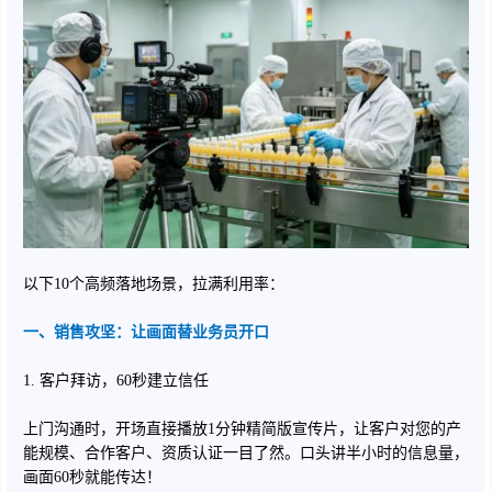
以下10个高频落地场景，拉满利用率：
一、销售攻坚：让画面替业务员开口
1. 客户拜访，60秒建立信任
上门沟通时，开场直接播放1分钟精简版宣传片，让客户对您的产
能规模、合作客户、资质认证一目了然。口头讲半小时的信息量，
画面60秒就能传达！