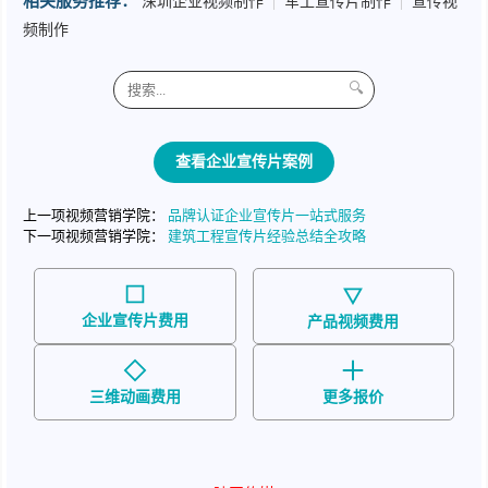
相关服务推荐：
深圳企业视频制作
|
军工宣传片制作
|
宣传视
频制作
🔍
查看企业宣传片案例
上一项视频营销学院：
品牌认证企业宣传片一站式服务
下一项视频营销学院：
建筑工程宣传片经验总结全攻略
企业宣传片费用
产品视频费用
三维动画费用
更多报价