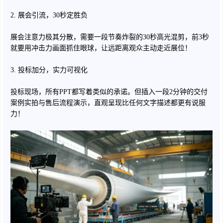
2. 展会引流，30秒定胜负
展会注意力极其分散，需要一段节奏炸裂的30秒高光混剪，前3秒
就要用冲击力画面抓住眼球，让远距离观众主动走近展位！
3. 投标加分，实力可视化
投标现场，所有PPT都写着类似的承诺。但插入一段2分钟的交付
案例实拍与售后流程演示，直观呈现比任何文字描述都更有说服
力！