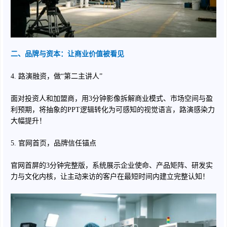
二、品牌与资本：让商业价值被看见
4. 路演融资，做“第二主讲人”
面对投资人和加盟商，用3分钟影像拆解商业模式、市场空间与盈
利预期，将抽象的PPT逻辑转化为可感知的视觉语言，路演感染力
大幅提升！
5. 官网首页，品牌信任锚点
官网首屏的3分钟完整版，系统展示企业使命、产品矩阵、研发实
力与文化内核，让主动来访的客户在最短时间内建立完整认知！