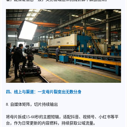
四、线上与渠道：一支母片裂变出无数分身
8. 自媒体矩阵，切片持续输出
将母片拆成15-60秒的主题短辑，适配抖音、视频号、小红书等平
台，作为日常更新的内容燃料，持续获取公域流量。