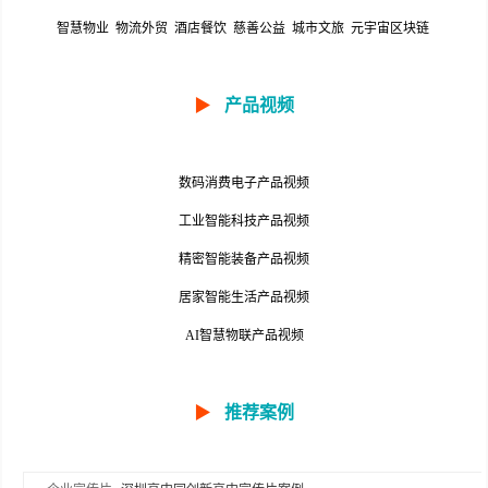
智慧物业
物流外贸
酒店餐饮
慈善公益
城市文旅
元宇宙区块链
▶
产品视频
数码消费电子产品视频
工业智能科技产品视频
精密智能装备产品视频
居家智能生活产品视频
AI智慧物联产品视频
▶
推荐案例