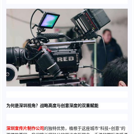
为何是深圳视角？战略高度与创意深度的双重赋能
深圳宣传片制作公司
的独特优势，植根于这座城市“科技+创意”的