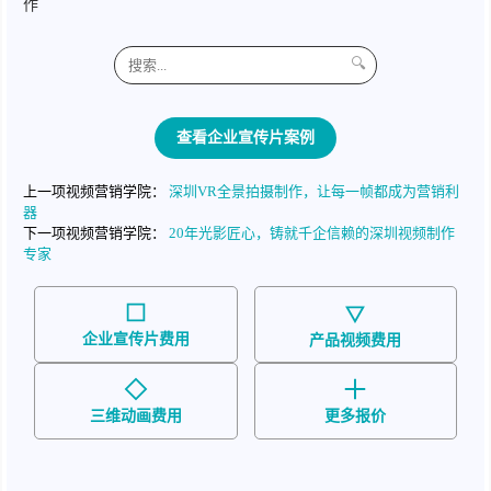
作
🔍
查看企业宣传片案例
上一项视频营销学院：
深圳VR全景拍摄制作，让每一帧都成为营销利
器
下一项视频营销学院：
20年光影匠心，铸就千企信赖的深圳视频制作
专家
企业宣传片费用
产品视频费用
三维动画费用
更多报价