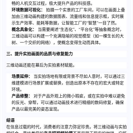
畅的人机交互过程，极大提升产品的科技感。
环境数据可视化：
拍摄一个实景的工厂车间，可以在画面上叠
加由三维动画构建的数据图表、流量线和信息提示框，实时展
示生产效率、能耗等数据，让智能工厂的“智慧”一目了然。
概念具象化：
当需要阐述“生态化”、“平台化”等抽象概念时，
三维动画可以构建一个充满隐喻的视觉模型（如一棵生长的大
树、一个交织的网络），使概念变得生动而具体。
三、提升实拍画面的品质与修复能力
三维动画还能在幕后为实拍素材赋能。
场景延伸：
当实拍场地有限或背景不尽如人意时，可以通过三
维建模进行场景扩展或替换，创造出原本不存在的宏大或特定
环境。
产品修整：
对于产品外观上的微小瑕疵，或在实拍中难以避免
的反光、穿帮，可以通过动画技术进行精细的数码修复，确保
产品以最完美的姿态呈现。
结语
在信息过载的时代，消费者的注意力弥足珍贵。将三维动画与实拍