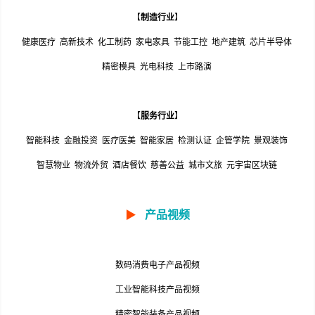
【
制造行业
】
健康医疗
高新技术
化工制药
家电家具
节能工控
地产建筑
芯片半导体
精密模具
光电科技
上市路演
【
服务行业
】
智能科技
金融投资
医疗医美
智能家居
检测认证
企管学院
景观装饰
智慧物业
物流外贸
酒店餐饮
慈善公益
城市文旅
元宇宙区块链
▶
产品视频
数码消费电子产品视频
工业智能科技产品视频
精密智能装备产品视频