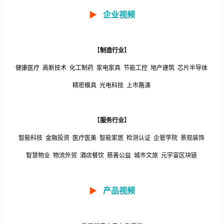
▶
企业视频
【
制造行业
】
健康医疗
高新技术
化工制药
家电家具
节能工控
地产建筑
芯片半导体
精密模具
光电科技
上市路演
【
服务行业
】
智能科技
金融投资
医疗医美
智能家居
检测认证
企管学院
景观装饰
智慧物业
物流外贸
酒店餐饮
慈善公益
城市文旅
元宇宙区块链
▶
产品视频