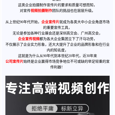
这类企业拍摄制作宣传片的要求和质量可想而知，
对宣传
视频拍摄制作
团队的挑战也在层层升级。
从上世纪90年代开始，
企业宣传片
就成为各类大中小企业角逐市场
的重要宣传工具，
无论是参加各种行业展会还是深圳高交会、广州高交会，
企业宣传视频
都为各大企业集团立下了汗马功劳，
不仅展示了企业实力形象，还大大提升了企业的品牌形象和在行业
内的知名度，
这就是为什么从90年代到本世纪20年代，近30年来
公司宣传片
始终是企业赢得市场竞争地位不可或缺的举足轻重的宣
传利器！