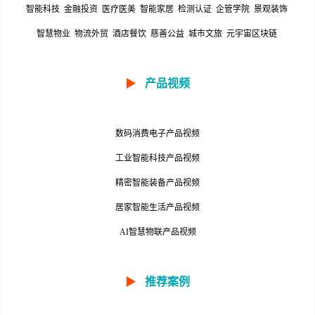
智能科技
金融投资
医疗医美
智能家居
检测认证
企管学院
景观装饰
智慧物业
物流外贸
酒店餐饮
慈善公益
城市文旅
元宇宙区块链
▶
产品视频
数码消费电子产品视频
工业智能科技产品视频
精密智能装备产品视频
居家智能生活产品视频
AI智慧物联产品视频
▶
推荐案例