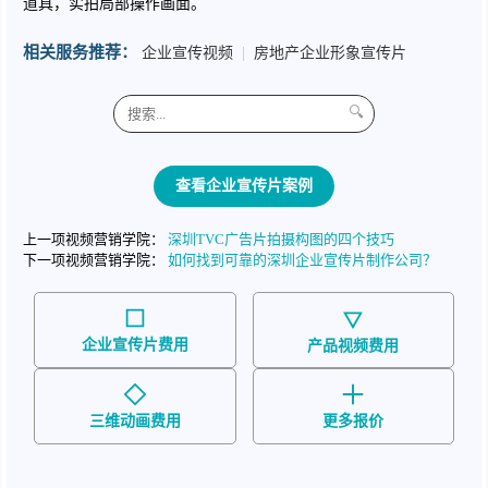
道具，实拍局部操作画面。
相关服务推荐：
企业宣传视频
|
房地产企业形象宣传片
🔍
查看企业宣传片案例
上一项视频营销学院：
深圳TVC广告片拍摄构图的四个技巧
下一项视频营销学院：
如何找到可靠的深圳企业宣传片制作公司？
企业宣传片费用
产品视频费用
三维动画费用
更多报价