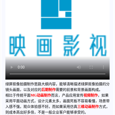
绿屏抠像拍摄制作思路大纲内容，能够清晰描述绿屏抠像拍摄的分
镜头画面，以及对应的
后期制作
需要的前景和背景画面构成。
相比于传统平面
MG动画制作
而言，产品应用宣传
视频制作
，如果
采用平面动画方式，设计元素太多，画面死板不容易看懂，场景带
入感不强，观众体验感不好。而如果采用仿真
三维动画制作
方式，
则成本高出好多倍，不是一般企业客户能够承受的。