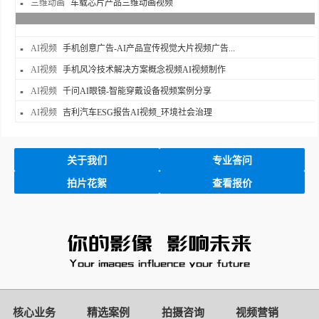
三维动画
车载芯片产品三维动画视频
AI视频
手机创意广告-AI产品宣传视觉大片视频广告...
AI视频
手机风冷技术解决方案概念视频AI视频制作
AI视频
千问AI眼镜-智能穿戴设备视频案例分享
AI视频
吉利汽车ESG报告AI视频_环境社会治理
关于我们
专业答问
拍片花絮
查看报价
核心业务
精选案例
拍摄咨询
视频营销