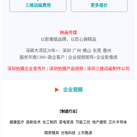
三维动画费用
更多报价
映画传媒
以影像赋品牌，以匠心铸精品
深耕大湾区20年+：深圳·广州·佛山·东莞·惠州
服务华南1300+政企客户 | 企业视频矩阵+企业影像库
深圳拍摄企业宣传片
|
深圳拍摄产品视频
|
深圳三维动画制作公司
▶
企业视频
【
制造行业
】
健康医疗
高新技术
化工制药
家电家具
节能工控
地产建筑
芯片半导体
精密模具
光电科技
上市路演