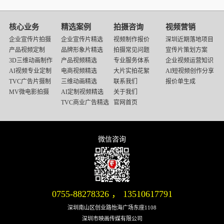
映
画
核心业务
精选案例
拍摄咨询
视频营销
传
企业宣传片拍摄
企业宣传片精选
视频制作报价
深圳近期落地项目
媒
产品视频定制
品牌形象片精选
拍摄常见问题
宣传片策划方案
底
3D三维动画制作
产品视频精选
专业服务体系
企业视频运营知识
部
AI视频专业定制
电商视频精选
大片实拍花絮
AI短视频创作分享
导
TVC广告片摄制
三维动画精选
联系我们
报价单生成
航
MV微电影拍摄
AI定制视频精选
关于我们
TVC商业广告精选
官网首页
微信咨询
微信号：13510617791
0755-88278326
，
13510617791
深圳南山区创业路怡海广场东座1108
深圳市映画传媒有限公司