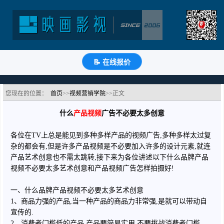
什么产品视频广告不必要太多创意+产品视频广告怎
样拍摄好
分类：视频营销学院
浏览：1200次
更新时间：
2020-03-12
📝 在线报价
🔗
分享到
微
博
Q
QQ
豆
知
📝
您现在的位置：
首页
>>
视频营销学院
>>正文
什么
产品视频
广告不必要太多创意
各位在TV上总是能见到多种多样产品的视频广告,多种多样太过复
杂的都会有,但是许多产品视频是不必要加入许多的设计元素,就连
产品艺术创意也不需太跳转,接下来为各位讲述以下什么品牌产品
视频不必要太多艺术创意和产品视频广告怎样拍摄好!
一、什么品牌产品视频不必要太多艺术创意
1、商品力强的产品,当一种产品的商品力非常强,是就可以带动自
宣传的.
2、消费者门槛低的产品,产品要简易实用,不要挑战消费者门槛.