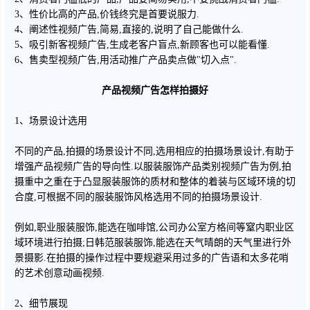
3、性价比高的产品,价钱终究是首要说服力.
4、阐述性视频广告,简易,直接的,说明了自己能做什么.
5、吸引新客视频广告,生成老客户盲点,新顾客也可以能看懂.
6、售卖型视频广告,用活动推广产品卖点做"切入点".
产品视频广告怎样拍摄好
1、场景设计选用
不同的产品,拍摄的场景设计不同,选用相应的拍摄场景设计,有助于
增强产品视频广告的导向性.以服装服饰产品类别视频广告为例,拍
摄重中之重在于凸显服装服饰的质材和整体的着装与区域环境的切
合度,可根据不同的服装服饰风格选用不同的拍摄场景设计.
例如,职业服装服饰,能选在咖啡馆,公司办公室方格间等窒内职业区
域环境进行拍摄;日韩范服装服饰,能选在天气晴朗的天气里进行外
景摄影.在拍摄的操作过程中要规避采用过多的广告语和太多花哨
的艺术创意动画视频.
2、细节展现