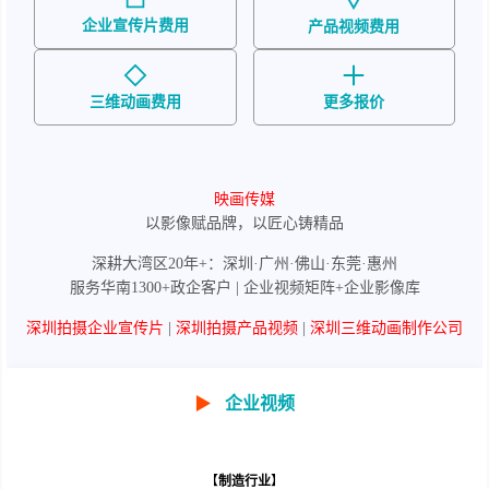
企业宣传片费用
产品视频费用
三维动画费用
更多报价
映画传媒
以影像赋品牌，以匠心铸精品
深耕大湾区20年+：深圳·广州·佛山·东莞·惠州
服务华南1300+政企客户 | 企业视频矩阵+企业影像库
深圳拍摄企业宣传片
|
深圳拍摄产品视频
|
深圳三维动画制作公司
▶
企业视频
【
制造行业
】