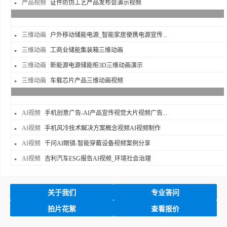
产品视频
证件防伪工艺产品发布会演示视频
三维动画
户外移动储能电源_智能家居便携电源宣传...
三维动画
工商业储能集装箱三维动画
三维动画
新能源电源储能柜3D三维动画演示
三维动画
车载芯片产品三维动画视频
AI视频
手机创意广告-AI产品宣传视觉大片视频广告...
AI视频
手机风冷技术解决方案概念视频AI视频制作
AI视频
千问AI眼镜-智能穿戴设备视频案例分享
AI视频
吉利汽车ESG报告AI视频_环境社会治理
关于我们
专业答问
拍片花絮
查看报价