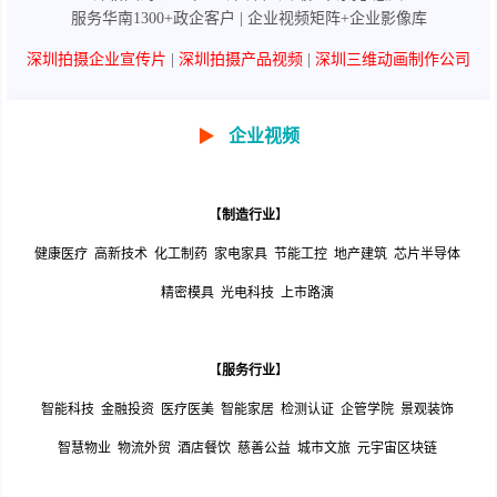
服务华南1300+政企客户 | 企业视频矩阵+企业影像库
深圳拍摄企业宣传片
|
深圳拍摄产品视频
|
深圳三维动画制作公司
▶
企业视频
【
制造行业
】
健康医疗
高新技术
化工制药
家电家具
节能工控
地产建筑
芯片半导体
精密模具
光电科技
上市路演
【
服务行业
】
智能科技
金融投资
医疗医美
智能家居
检测认证
企管学院
景观装饰
智慧物业
物流外贸
酒店餐饮
慈善公益
城市文旅
元宇宙区块链