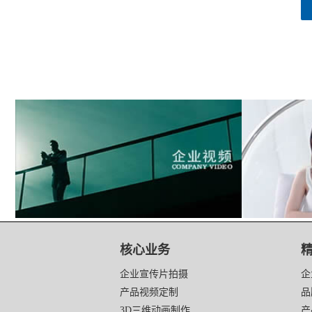
核心业务
企业宣传片拍摄
企
产品视频定制
品
3D三维动画制作
产