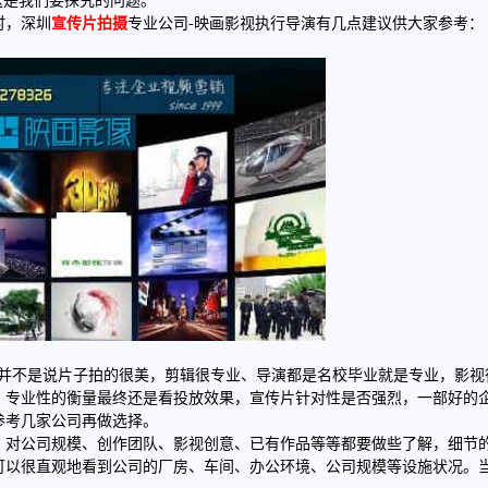
这是我们要探究的问题。
时，深圳
宣传片拍摄
专业公司-映画影视执行导演有几点建议供大家参考：
?并不是说片子拍的很美，剪辑很专业、导演都是名校毕业就是专业，影视
。专业性的衡量最终还是看投放效果，宣传片针对性是否强烈，一部好的
参考几家公司再做选择。
，对公司规模、创作团队、影视创意、已有作品等等都要做些了解，细节
可以很直观地看到公司的厂房、车间、办公环境、公司规模等设施状况。