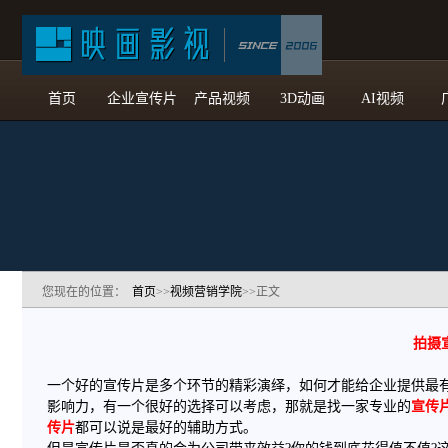
首页
企业宣传片
产品视频
3D动画
AI视频
您现在的位置：
首页
>>
视频营销学院
>>正文
拍摄
一个好的宣传片是多个环节的精彩演绎，如何才能给企业提供最
影响力，有一个很好的选择可以考虑，那就是找一家专业的
宣传
传片
都可以说是最好的辅助方式。