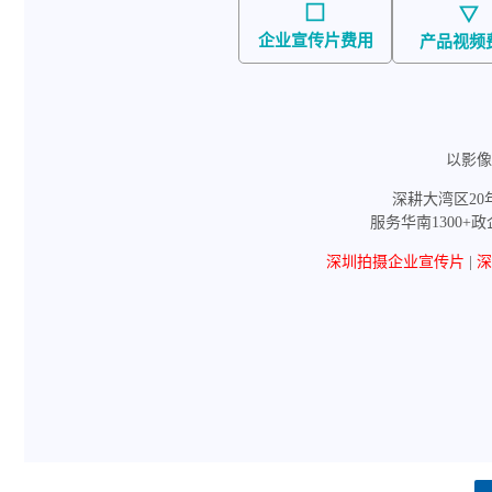
企业宣传片费用
产品视频
以影像
深耕大湾区20
服务华南1300+
深圳拍摄企业宣传片
|
深