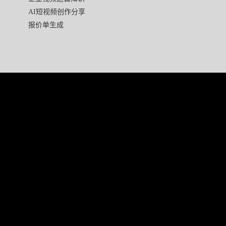
AI短视频创作分享
报价单生成