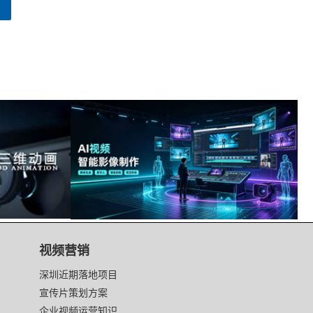
视频营销
深圳近期落地项目
宣传片策划方案
企业视频运营知识