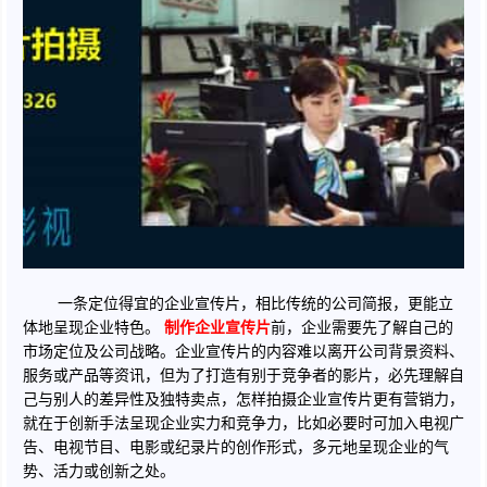
一条定位得宜的企业宣传片，相比传统的公司简报，更能立
体地呈现企业特色。
制作企业宣传片
前，企业需要先了解自己的
市场定位及公司战略。企业宣传片的内容难以离开公司背景资料、
服务或产品等资讯，但为了打造有别于竞争者的影片，必先理解自
己与别人的差异性及独特卖点，怎样拍摄企业宣传片更有营销力，
就在于创新手法呈现企业实力和竞争力，比如必要时可加入电视广
告、电视节目、电影或纪录片的创作形式，多元地呈现企业的气
势、活力或创新之处。