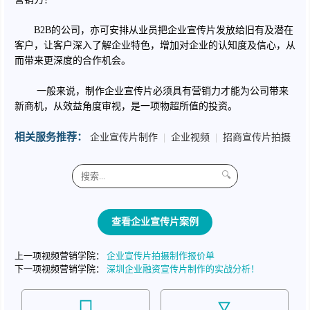
B2B的公司，亦可安排从业员把企业宣传片发放给旧有及潜在
客户，让客户深入了解企业特色，增加对企业的认知度及信心，从
而带来更深度的合作机会。
一般来说，制作企业宣传片必须具有营销力才能为公司带来
新商机，从效益角度审视，是一项物超所值的投资。
相关服务推荐：
企业宣传片制作
|
企业视频
|
招商宣传片拍摄
🔍
查看企业宣传片案例
上一项视频营销学院：
企业宣传片拍摄制作报价单
下一项视频营销学院：
深圳企业融资宣传片制作的实战分析！