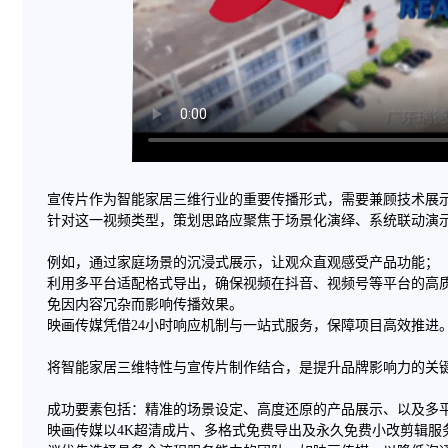
宣传片作为智能家居三维行业的重要传播形式，需要兼顾技术展
针对这一视频类型，策划思路应聚焦于场景化演绎、系统联动演
例如，通过家庭场景的沉浸式展示，让观众直观感受产品功能；
利用多平台适配格式导出，确保视频在抖音、视频号等平台的高
免因内容冗杂而影响传播效果。
映画传媒凭借24小时响应机制与一站式服务，保障项目高效推进
将智能家居三维特性与宣传片制作结合，是提升品牌影响力的关
成功要素包括：精准的场景设定、高度还原的产品展示、以及多
映画传媒以4K超清成片、多格式免费导出及永久免费小改剪辑