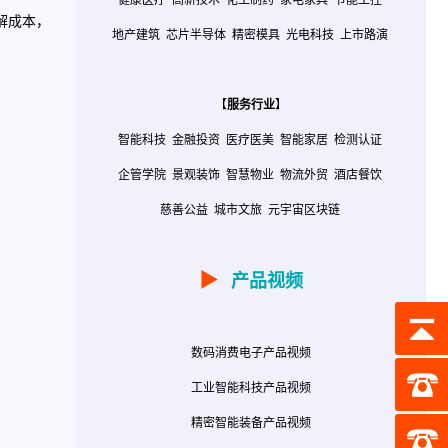
健康医疗
高新技术
化工制药
家电家具
节能工控
解成本，
地产建筑
芯片半导体
精密模具
光电科技
上市路演
【
服务行业
】
智能科技
金融投资
医疗医美
智能家居
检测认证
企管学院
景观装饰
智慧物业
物流外贸
酒店餐饮
慈善公益
城市文旅
元宇宙区块链
▶
产品视频
数码消费电子产品视频
工业智能科技产品视频
精密智能装备产品视频