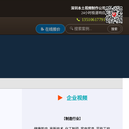
深圳本土视频制作公司
24小时极速响应
📞 13510617791
📝 在线报价
搜索
▶
企业视频
【
制造行业
】