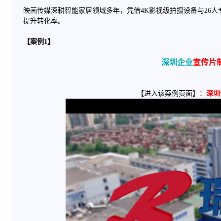
映画传媒深耕智能家居领域多年，凭借4K影视级拍摄设备与26
提升转化率。
【案例1】
深圳企业
宣传片
【进入该案例页面】：
深圳