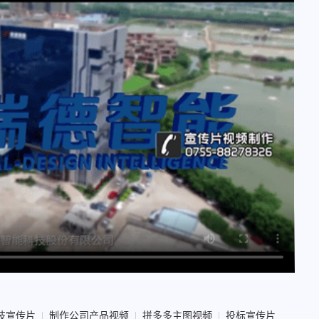
技宣传片
|
制作公司产品视频
|
拼多多主图视频
|
投标宣传片