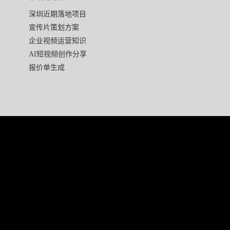
深圳近期落地项目
宣传片策划方案
企业视频运营知识
AI短视频创作分享
报价单生成