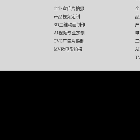
传
媒
企业宣传片拍摄
企
底
产品视频定制
品
部
3D三维动画制作
产
导
航
AI视频专业定制
电
TVC广告片摄制
三
MV微电影拍摄
A
T