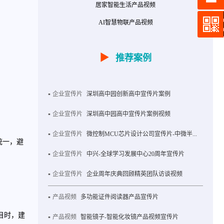
居家智能生活产品视频
AI智慧物联产品视频
▶
推荐案例
企业宣传片
深圳高中园创新高中宣传片案例
企业宣传片
深圳高中园高中宣传片案例视频
企业宣传片
微控制MCU芯片设计公司宣传片-中微半...
统一，避
企业宣传片
中兴-全球学习发展中心20周年宣传片
企业宣传片
企业周年庆典回顾精英团队访谈视频
产品视频
多功能证件阅读器产品宣传片
目时，建
产品视频
智能镜子-智能化妆镜产品视频宣传片