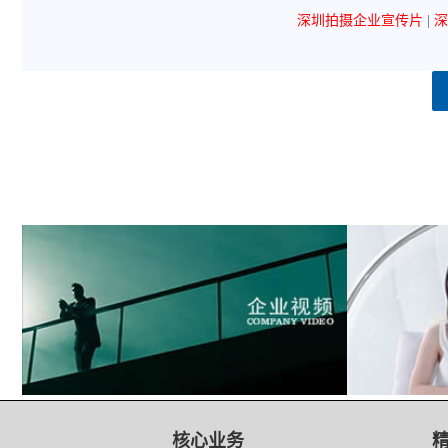
深圳拍摄企业宣传片
|
深
映
画
核心业务