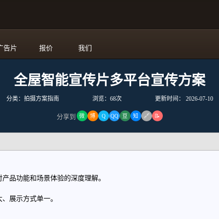
广告片
报价
我们
全屋智能宣传片多平台宣传方案
分类：拍摄方案指南
浏览：68次
更新时间：
2026-07-10
🔗
分享到
微
博
Q
QQ
豆
知
📝
对产品功能和场景体验的深度理解。
大、展示方式单一。