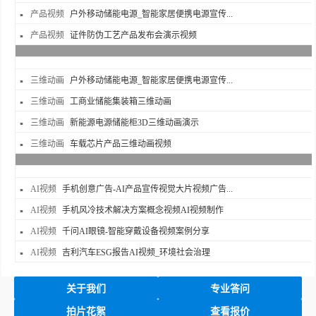
产品视频
户外移动储能电源_智能家居便携电源宣传...
产品视频
证件防伪工艺产品发布会演示视频
三维动画
户外移动储能电源_智能家居便携电源宣传...
三维动画
工商业储能集装箱三维动画
三维动画
新能源电源储能柜3D三维动画演示
三维动画
车载芯片产品三维动画视频
AI视频
手机创意广告-AI产品宣传视觉大片视频广告...
AI视频
手机风冷技术解决方案概念视频AI视频制作
AI视频
千问AI眼镜-智能穿戴设备视频案例分享
AI视频
吉利汽车ESG报告AI视频_环境社会治理
关于我们
专业答问
拍片花絮
查看报价