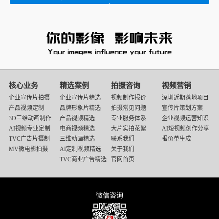
映
画
核心业务
精选案例
拍摄咨询
视频营销
传
企业宣传片拍摄
企业宣传片精选
视频制作报价
深圳近期落地项目
媒
产品视频定制
品牌形象片精选
拍摄常见问题
宣传片策划方案
底
3D三维动画制作
产品视频精选
专业服务体系
企业视频运营知识
部
AI视频专业定制
电商视频精选
大片实拍花絮
AI短视频创作分享
导
TVC广告片摄制
三维动画精选
联系我们
报价单生成
航
MV微电影拍摄
AI定制视频精选
关于我们
TVC商业广告精选
官网首页
微信咨询