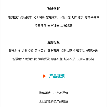
【
制造行业
】
健康医疗
高新技术
化工制药
家电家具
节能工控
地产建筑
芯片半导体
精密模具
光电科技
上市路演
【
服务行业
】
智能科技
金融投资
医疗医美
智能家居
检测认证
企管学院
景观装饰
智慧物业
物流外贸
酒店餐饮
慈善公益
城市文旅
元宇宙区块链
▶
产品视频
数码消费电子产品视频
工业智能科技产品视频