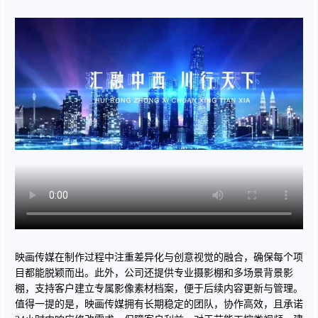
映画传媒在制作过程中注重差异化与创意视觉的融合，确保每个项
目都能脱颖而出。此外，公司还提供专业摄影棚和多场景背景影
棚，支持客户建立专属影像素材档案，便于后续内容更新与管理。
值得一提的是，映画传媒拥有长期稳定的团队，协作高效，且承诺