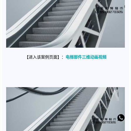
【进入该案例页面】：
电梯部件三维动画视频