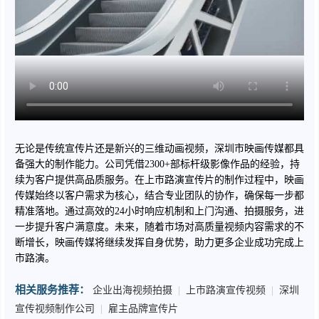
无论是传统宣传片还是新兴的三维动画视频，深圳市映画传媒都具
备强大的制作能力。公司凭借2300+部标杆级影像作品的经验，持
续为客户提供高品质服务。在上市路演宣传片的制作过程中，映画
传媒始终以客户需求为核心，结合专业团队的协作，确保每一步都
精准落地。通过高效的24小时响应机制和上门沟通、拍摄服务，进
一步提升客户满意度。未来，随着市场对高质量视频内容需求的不
断增长，映画传媒将继续发挥自身优势，助力更多企业成功完成上
市路演。
相关服务推荐：
企业出海视频拍摄
|
上市路演宣传视频
|
深圳
宣传视频制作公司
|
雇主品牌宣传片