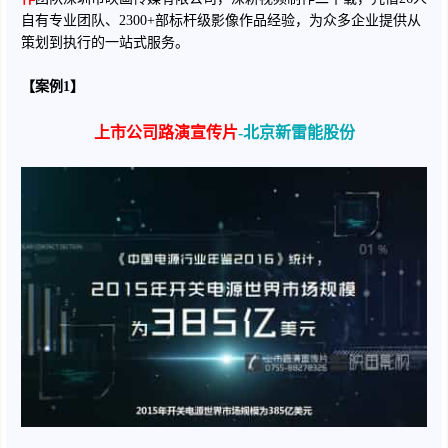
自有专业团队、2300+部标杆级影像作品经验，为众多企业提供从
策划到执行的一站式服务。
【案例1】
上市公司路演宣传片
-北京新雷能股份