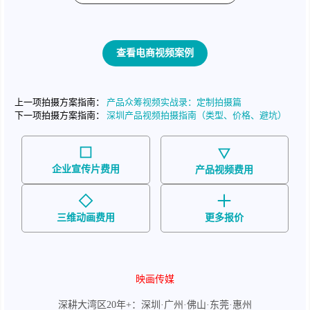
查看电商视频案例
上一项拍摄方案指南：
产品众筹视频实战录：定制拍摄篇
下一项拍摄方案指南：
深圳产品视频拍摄指南（类型、价格、避坑）
企业宣传片费用
产品视频费用
三维动画费用
更多报价
映画传媒
深耕大湾区20年+：深圳·广州·佛山·东莞·惠州