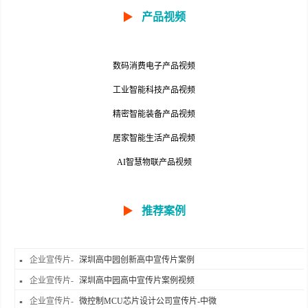
▶
产品视频
数码消费电子产品视频
工业智能科技产品视频
精密智能装备产品视频
居家智能生活产品视频
AI智慧物联产品视频
▶
推荐案例
企业宣传片-
深圳高中园创新高中宣传片案例
企业宣传片-
深圳高中园高中宣传片案例视频
企业宣传片-
微控制MCU芯片设计公司宣传片-中微