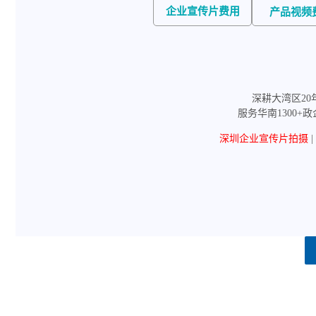
企业宣传片费用
产品视频
深耕大湾区20
服务华南1300+
深圳企业宣传片拍摄
|