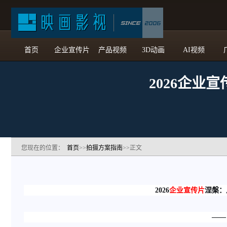
首页
企业宣传片
产品视频
3D动画
AI视频
2026企业
您现在的位置：
首页
>>
拍摄方案指南
>>正文
2026
企业宣传片
涅槃：
——