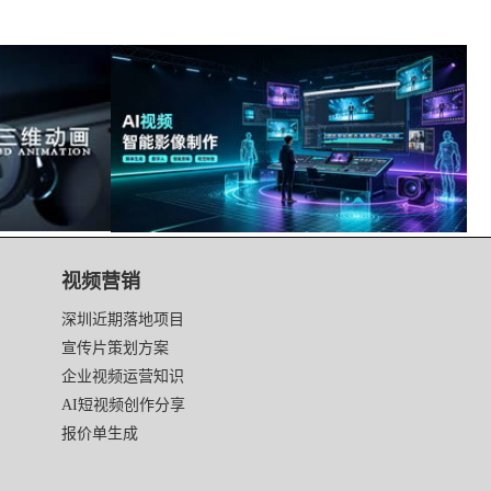
视频营销
深圳近期落地项目
宣传片策划方案
企业视频运营知识
AI短视频创作分享
报价单生成