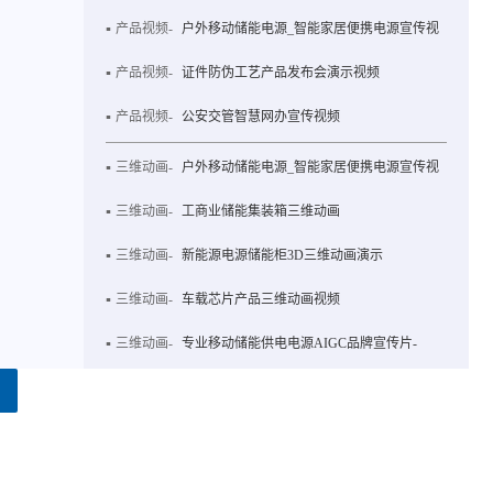
产品视频-
户外移动储能电源_智能家居便携电源宣传视
产品视频-
证件防伪工艺产品发布会演示视频
产品视频-
公安交管智慧网办宣传视频
三维动画-
户外移动储能电源_智能家居便携电源宣传视
三维动画-
工商业储能集装箱三维动画
三维动画-
新能源电源储能柜3D三维动画演示
三维动画-
车载芯片产品三维动画视频
三维动画-
专业移动储能供电电源AIGC品牌宣传片-