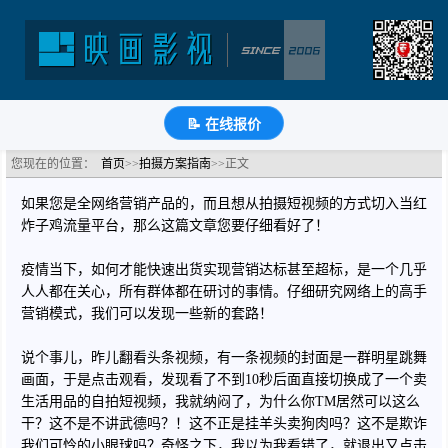
快速变现的短视频拍摄制作与网络营销
分类：拍摄方案指南
浏览：2398次
更新时间：
2022-08-13
🔗
分享到
微
博
Q
QQ
豆
知
📝
📝 在线报价
您现在的位置：
首页
>>
拍摄方案指南
>>正文
如果您是全网络营销产品的，而且想从拍摄短视频的方式切入当红
炸子鸡流量平台，那么这篇文章您要仔细看好了！
疫情当下，如何才能快速出货实现营销达标甚至超标，是一个几乎
人人都在关心，所有群体都在研讨的事情。仔细研究网络上的高手
营销模式，我们可以发现一些新的套路！
说个事儿，昨儿翻看头条视频，有一条视频的封面是一群明星跳舞
画面，于是点击观看，发现看了不到10秒后面直接切换成了一个卖
生活用品的自拍短视频，我就纳闷了，为什么你TM居然可以这么
干？这不是不讲武德吗？！这不正是挂羊头卖狗肉吗？这不是欺诈
我们可怜的小眼球吗？奇怪之下，我以为我看错了，就退出又点击