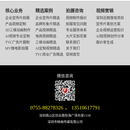
核心业务
精选案例
拍摄咨询
视频营销
企业宣传片拍摄
企业宣传片精选
视频制作报价
深圳近期落地项目
产品视频定制
品牌形象片精选
拍摄常见问题
宣传片策划方案
3D三维动画制作
产品视频精选
专业服务体系
企业视频运营知识
AI视频专业定制
电商视频精选
大片实拍花絮
AI短视频创作分享
TVC广告片摄制
三维动画精选
联系我们
报价单生成
MV微电影拍摄
AI定制视频精选
关于我们
TVC商业广告精选
官网首页
微信咨询
微信号：13510617791
0755-88278326
，
13510617791
深圳南山区创业路怡海广场东座1108
深圳市映画传媒有限公司