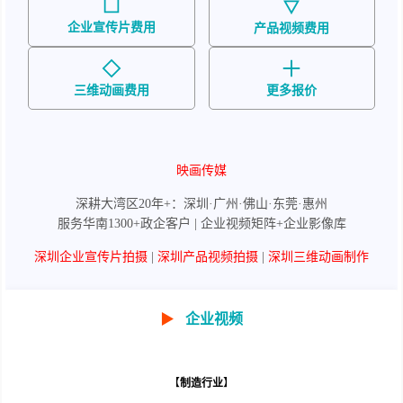
企业宣传片费用
产品视频费用
三维动画费用
更多报价
映画传媒
深耕大湾区20年+：深圳·广州·佛山·东莞·惠州
服务华南1300+政企客户 | 企业视频矩阵+企业影像库
深圳企业宣传片拍摄
|
深圳产品视频拍摄
|
深圳三维动画制作
▶
企业视频
【
制造行业
】