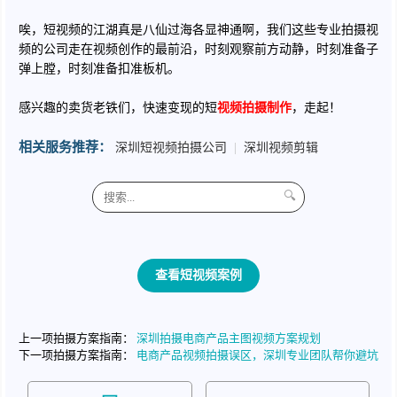
唉，短视频的江湖真是八仙过海各显神通啊，我们这些专业拍摄视
频的公司走在视频创作的最前沿，时刻观察前方动静，时刻准备子
弹上膛，时刻准备扣准板机。
感兴趣的卖货老铁们，快速变现的短
视频拍摄制作
，走起！
相关服务推荐：
深圳短视频拍摄公司
|
深圳视频剪辑
🔍
查看短视频案例
上一项拍摄方案指南：
深圳拍摄电商产品主图视频方案规划
下一项拍摄方案指南：
电商产品视频拍摄误区，深圳专业团队帮你避坑