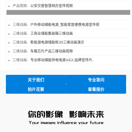
产品视频-
公安交管智慧网办宣传视频
三维动画-
户外移动储能电源_智能家居便携电源宣传视
三维动画-
工商业储能集装箱三维动画
三维动画-
新能源电源储能柜3D三维动画演示
三维动画-
车载芯片产品三维动画视频
三维动画-
专业移动储能供电电源AIGC品牌宣传片-
关于我们
专业答问
拍片花絮
查看报价