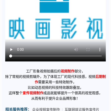
工厂形象视频拍摄后的
视频制作
部分，
除了常规的视频剪辑外，为了体现工厂的现代科技感，视频
后期制
作
需要采用一些特效制作，
比如动态视频的科技特效跟踪叠加，
这样整个
宣传视频制作
成品就能够提升一个很高的视觉观感，
从而有利于提升企业品牌形象！
相关服务推荐：
企业视频宣传制作
|
互联网就诊服务宣传片