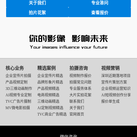
关于我们
专业答问
拍片花絮
查看报价
核心业务
精选案例
拍摄咨询
视频营销
企业宣传片拍摄
企业宣传片精选
视频制作报价
深圳近期落地项目
产品视频定制
品牌形象片精选
拍摄常见问题
宣传片策划方案
3D三维动画制作
产品视频精选
专业服务体系
企业视频运营知识
AI视频专业定制
电商视频精选
大片实拍花絮
AI短视频创作分享
TVC广告片摄制
三维动画精选
联系我们
报价单生成
MV微电影拍摄
AI定制视频精选
关于我们
TVC商业广告精选
官网首页
微信咨询