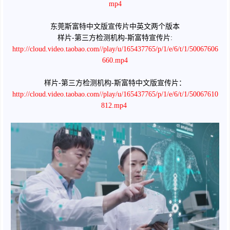
mp4
东莞斯富特中文版宣传片中英文两个版本
样片-第三方检测机构-斯富特宣传片:
http://cloud.video.taobao.com//play/u/165437765/p/1/e/6/t/1/50067606
660.mp4
样片-第三方检测机构-斯富特中文版宣传片：
http://cloud.video.taobao.com//play/u/165437765/p/1/e/6/t/1/50067610
812.mp4