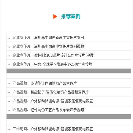
▶
推荐案例
企业宣传片-
深圳高中园创新高中宣传片案例
企业宣传片-
深圳高中园高中宣传片案例视频
企业宣传片-
微控制MCU芯片设计公司宣传片-中微
企业宣传片-
中兴-全球学习发展中心20周年宣传片
产品视频-
多功能证件阅读器产品宣传片
产品视频-
智能镜子-智能化妆镜产品视频宣传片
产品视频-
户外移动储能电源_智能家居便携电源宣
产品视频-
证件防伪工艺产品发布会演示视频
三维动画-
户外移动储能电源_智能家居便携电源宣