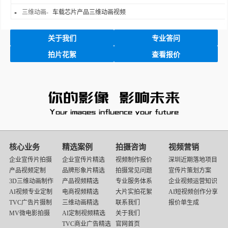
三维动画-
车载芯片产品三维动画视频
关于我们
专业答问
拍片花絮
查看报价
映
画
核心业务
精选案例
拍摄咨询
视频营销
传
企业宣传片拍摄
企业宣传片精选
视频制作报价
深圳近期落地项目
媒
产品视频定制
品牌形象片精选
拍摄常见问题
宣传片策划方案
底
3D三维动画制作
产品视频精选
专业服务体系
企业视频运营知识
部
AI视频专业定制
电商视频精选
大片实拍花絮
AI短视频创作分享
导
TVC广告片摄制
三维动画精选
联系我们
报价单生成
航
MV微电影拍摄
AI定制视频精选
关于我们
TVC商业广告精选
官网首页