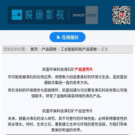
凯富环保科技沸石矿产品宣传片
分类：工业智能科技产品视频
浏览：1833次
更新时间：
2026-04-03
🔗
分享到
微
博
Q
QQ
豆
知
📝
📝 在线报价
您现在的位置：
首页
>>
产品视频
>>
工业智能科技产品视频
>>正文
凯富环保科技沸石矿
产品宣传片
尽可能拓展沸石的应用边界，用想象力创造更美好的环境与生态，是凯富创
通联合集团一直的思考方向。
背负深刻的环保使命与家国情怀，凯富创通与河北攀宝沸石科技有限公司强
强联手，研发了金融和美容领域的沸石产品。
凯富环保科技沸石矿产品宣传片
未来，随着对沸石的深入研究，其不可替代的环保性能，必将获得爆发性的
商业增长。同时，生命之石，重新建立生命与环境的柔性连接，为我们带来
更美好和谐的世界。