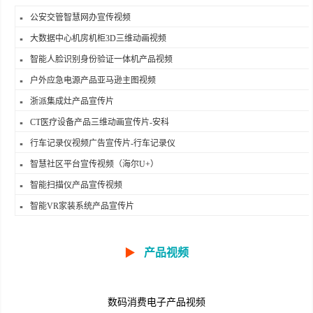
公安交管智慧网办宣传视频
大数据中心机房机柜3D三维动画视频
智能人脸识别身份验证一体机产品视频
户外应急电源产品亚马逊主图视频
浙派集成灶产品宣传片
CT医疗设备产品三维动画宣传片-安科
行车记录仪视频广告宣传片-行车记录仪
智慧社区平台宣传视频（海尔U+）
智能扫描仪产品宣传视频
智能VR家装系统产品宣传片
▶
产品视频
数码消费电子产品视频