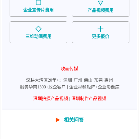
企业宣传片费用
产品视频费用
三维动画费用
更多报价
映画传媒
深耕大湾区20年+：深圳·广州·佛山·东莞·惠州
服务华南1300+政企客户 | 企业视频矩阵+企业影像库
深圳拍摄产品视频
|
深圳制作产品视频
▶
相关问答