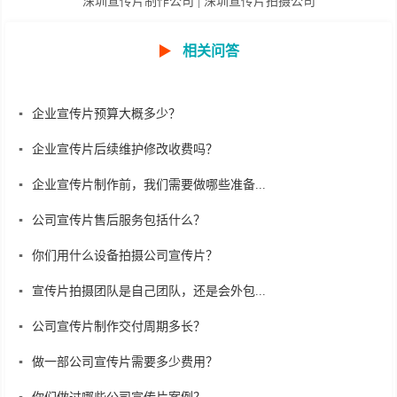
深圳宣传片制作公司
|
深圳宣传片拍摄公司
▶
相关问答
企业宣传片预算大概多少？
企业宣传片后续维护修改收费吗？
企业宣传片制作前，我们需要做哪些准备...
公司宣传片售后服务包括什么？
你们用什么设备拍摄公司宣传片？
宣传片拍摄团队是自己团队，还是会外包...
公司宣传片制作交付周期多长？
做一部公司宣传片需要多少费用？