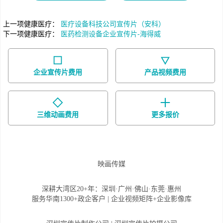
上一项健康医疗：
医疗设备科技公司宣传片（安科）
下一项健康医疗：
医药检测设备企业宣传片-海得威
企业宣传片费用
产品视频费用
三维动画费用
更多报价
映画传媒
深耕大湾区20+年：深圳·广州·佛山·东莞·惠州
服务华南1300+政企客户 | 企业视频矩阵+企业影像库