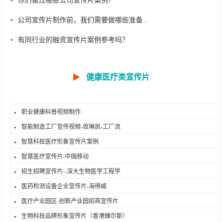
你们做过哪些公司宣传片案例？
公司宣传片制作前，我们需要做哪些准备...
有同行业的融资宣传片案例参考吗？
▶
健康医疗类宣传片
职业健康科普视频制作
智能制造工厂宣传视频-玫琳凯-工厂流
智慧科技医疗形象宣传片案例
智慧医疗宣传片-中国移动
招生招聘宣传片--深大生物医学工程学
医药检测设备企业宣传片-海得威
医疗产业园区-创新产业园招商宣传片
生物科技品牌形象宣传片（香港臻尔斯）