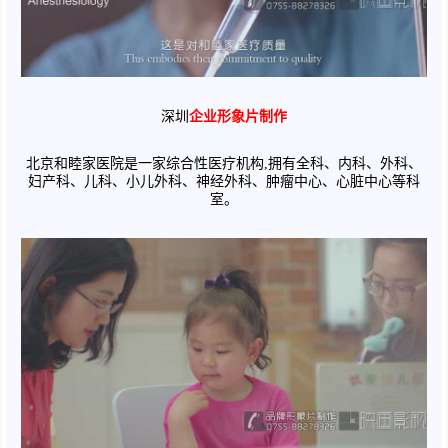
深圳
企业形象片制作
北京和睦家医院是一家综合性医疗机构
,拥有全科、内科、外科、
妇产科、儿科、小儿外科、神经外科、肿瘤中心、心脏中心等科
室。