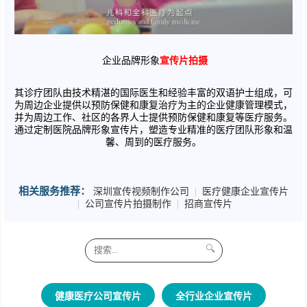
企业品牌形象
宣传片拍摄
其诊疗团队由技术精湛的国际医生和经验丰富的双语护士组成，可
为周边企业提供以预防保健和康复治疗为主的企业健康管理模式，
并为周边工作、社区的各界人士提供预防保健和康复等医疗服务。
通过定制医院品牌形象宣传片，塑造专业精准的医疗团队形象和温
馨、周到的医疗服务。
相关服务推荐：
深圳宣传视频制作公司
|
医疗健康企业宣传片
|
公司宣传片拍摄制作
|
招商宣传片
🔍
健康医疗公司宣传片
全行业企业宣传片