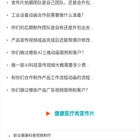
宣传片拍摄团队是自己团队，还是会外包...
工业设备动画合作前需要做什么准备？
你们的后期制作团队是自有还是外包出去...
产品宣传视频成品完成后还能帮偶尔修改...
你们做过哪些AI三维动画案例和客户？
做一部AI科技宣传视频大概需要多少费...
和你们合作制作产品工作流程动画的流程...
你们做过哪些产品广告视频案例和客户？
▶
健康医疗类宣传片
职业健康科普视频制作