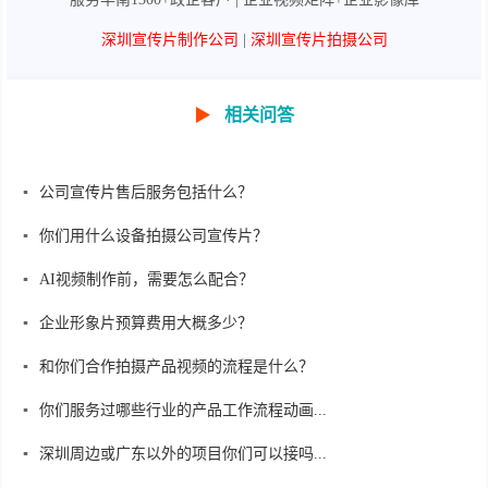
深圳宣传片制作公司
|
深圳宣传片拍摄公司
▶
相关问答
公司宣传片售后服务包括什么？
你们用什么设备拍摄公司宣传片？
AI视频制作前，需要怎么配合？
企业形象片预算费用大概多少？
和你们合作拍摄产品视频的流程是什么？
你们服务过哪些行业的产品工作流程动画...
深圳周边或广东以外的项目你们可以接吗...