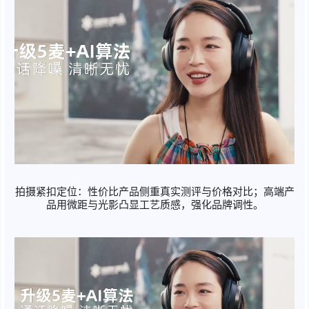
拍摄紧扣定位：性价比产品侧重真实测评与价格对比；高端产
品用微距与光影凸显工艺质感，强化品牌调性。