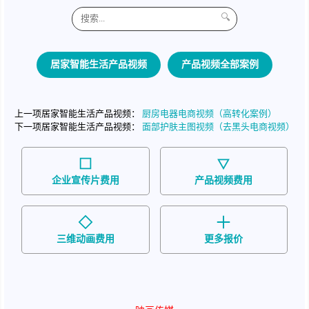
🔍
居家智能生活产品视频
产品视频全部案例
上一项居家智能生活产品视频：
厨房电器电商视频（高转化案例）
下一项居家智能生活产品视频：
面部护肤主图视频（去黑头电商视频）
企业宣传片费用
产品视频费用
三维动画费用
更多报价