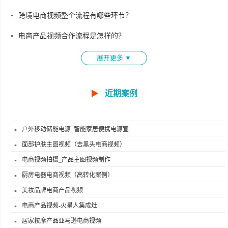
跨境电商视频整个流程有哪些环节？
电商产品视频合作流程是怎样的？
展开更多 ▼
▶
近期案例
户外移动储能电源_智能家居便携电源宣
面部护肤主图视频（去黑头电商视频）
电商视频拍摄_产品主图视频制作
厨房电器电商视频（高转化案例）
美妆品牌电商产品视频
电商产品视频-火星人集成灶
居家按摩产品亚马逊电商视频