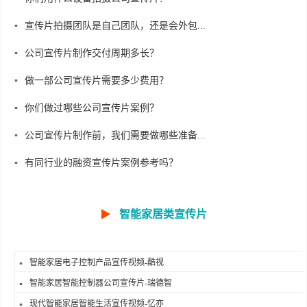
宣传片拍摄团队是自己团队，还是会外包...
公司宣传片制作交付周期多长？
做一部公司宣传片需要多少费用？
你们做过哪些公司宣传片案例？
公司宣传片制作前，我们需要做哪些准备...
有同行业的融资宣传片案例参考吗？
▶
智能家居类宣传片
智能家居电子控制产品宣传视频-酷视
智能家居智能控制器公司宣传片-瑞德智
现代智能家居智能生活宣传视频-忆亦