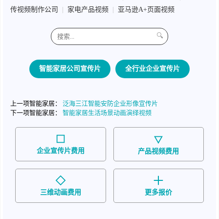
传视频制作公司
|
家电产品视频
|
亚马逊A+页面视频
🔍
智能家居公司宣传片
全行业企业宣传片
上一项智能家居：
泛海三江智能安防企业形像宣传片
下一项智能家居：
智能家居生活场景动画演绎视频
企业宣传片费用
产品视频费用
三维动画费用
更多报价