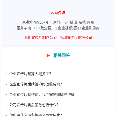
映画传媒
深耕大湾区20+年：深圳·广州·佛山·东莞·惠州
服务华南1300+政企客户 | 企业视频矩阵+企业影像库
深圳宣传片制作公司
|
深圳宣传片拍摄公司
▶
相关问答
企业宣传片预算大概多少？
企业宣传片后续维护修改收费吗？
企业宣传片制作前，我们需要做哪些准备...
公司宣传片售后服务包括什么？
你们用什么设备拍摄公司宣传片？