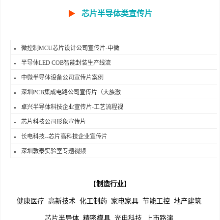
▶
芯片半导体类宣传片
微控制MCU芯片设计公司宣传片-中微
半导体LED COB智能封装生产线流
中微半导体设备公司宣传片案例
深圳PCB集成电路公司宣传片（大族激
卓兴半导体科技企业宣传片-工艺流程视
芯片科技公司形象宣传片
长电科技--芯片高科技企业宣传片
深圳敦泰实验室专题视频
【
制造行业
】
健康医疗
高新技术
化工制药
家电家具
节能工控
地产建筑
芯片半导体
精密模具
光电科技
上市路演