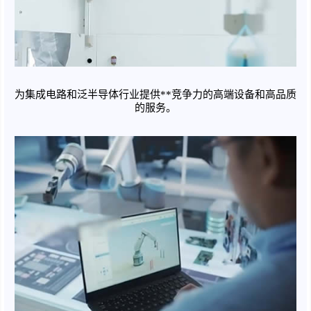
为集成电路和泛半导体行业提供**竞争力的高端设备和高品质
的服务。