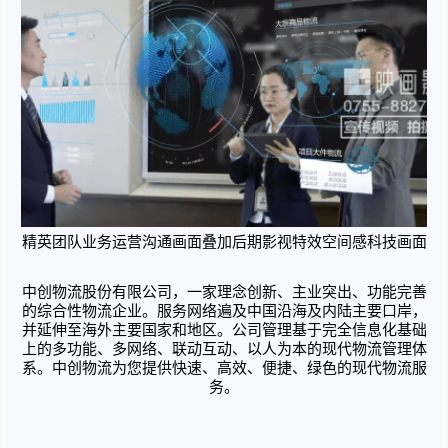
精英团队业务运营沟通画面叠加后期影视特效空间感科技画面
中创物流股份有限公司，一家理念创新、主业突出、功能完善
的综合性物流企业。服务网络遍及中国沿海及内陆主要口岸，
并延伸至海外主要国家和地区。公司管理基于完全信息化基础
上的多功能、多网络、联动互动、以人为本的现代物流管理体
系。中创物流为您提供快速、高效、便捷、绿色的现代物流服
务。