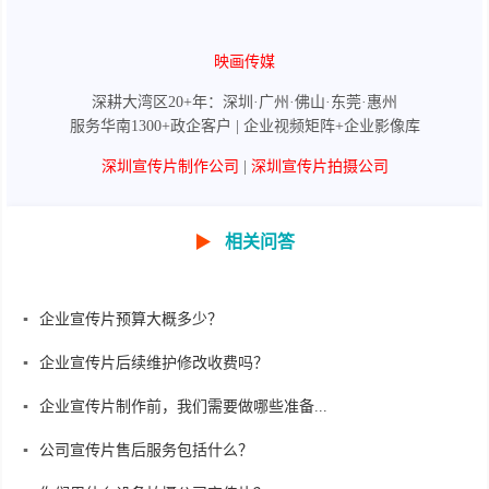
映画传媒
深耕大湾区20+年：深圳·广州·佛山·东莞·惠州
服务华南1300+政企客户 | 企业视频矩阵+企业影像库
深圳宣传片制作公司
|
深圳宣传片拍摄公司
▶
相关问答
企业宣传片预算大概多少？
企业宣传片后续维护修改收费吗？
企业宣传片制作前，我们需要做哪些准备...
公司宣传片售后服务包括什么？