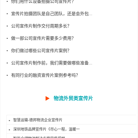
你们用什么设备拍摄公司宣传片？
宣传片拍摄团队是自己团队，还是会外包...
公司宣传片制作交付周期多长？
做一部公司宣传片需要多少费用？
你们做过哪些公司宣传片案例？
公司宣传片制作前，我们需要做哪些准备...
有同行业的融资宣传片案例参考吗？
▶
物流外贸类宣传片
智慧运输-德邦物流企业宣传片
深圳地铁品牌宣传片《尽心一程，温暖一