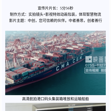
宣传片片长：5分56秒
制作方式：实拍镜头+影视特效动画包装，体现智慧物流
影片主题：中创，您可信赖的伙伴。中者善思，创者善行
高清航拍港口码头集装箱堆放和运输船舶