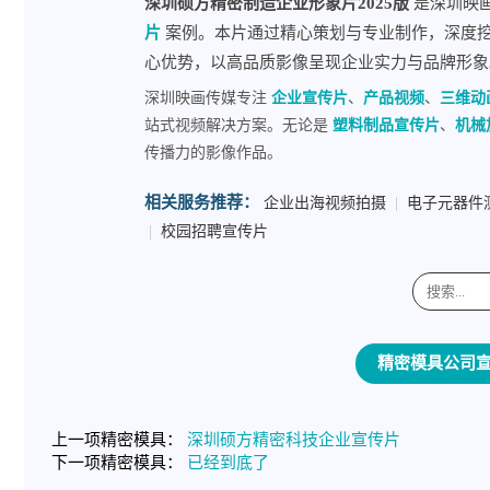
深圳硕方精密制造企业形象片2025版
是深圳映
片
案例。本片通过精心策划与专业制作，深度
心优势，以高品质影像呈现企业实力与品牌形象
深圳映画传媒专注
企业宣传片
、
产品视频
、
三维动
站式视频解决方案。无论是
塑料制品宣传片
、
机械
传播力的影像作品。
相关服务推荐：
企业出海视频拍摄
|
电子元器件
|
校园招聘宣传片
精密模具公司
上一项精密模具：
深圳硕方精密科技企业宣传片
下一项精密模具：
已经到底了